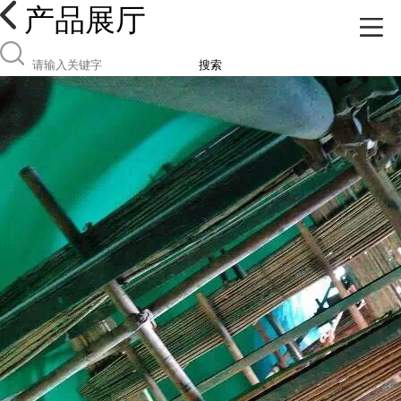
产品展厅
搜索