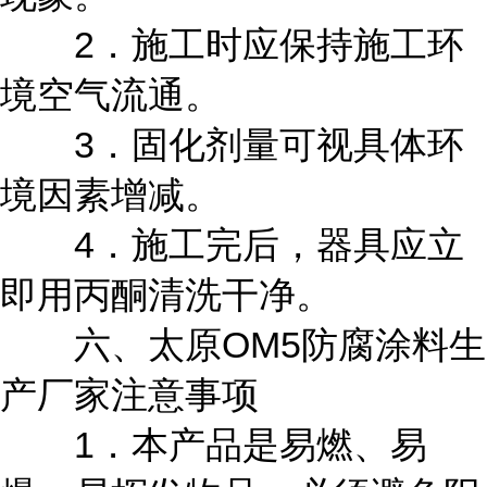
2．施工时应保持施工环
境空气流通。
3．固化剂量可视具体环
境因素增减。
4．施工完后，器具应立
即用丙酮清洗干净。
六、太原OM5防腐涂料生
产厂家注意事项
1．本产品是易燃、易