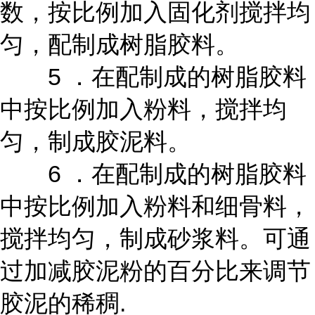
数，按比例加入固化剂搅拌均
匀，配制成树脂胶料。
5 ．在配制成的树脂胶料
中按比例加入粉料，搅拌均
匀，制成胶泥料。
6 ．在配制成的树脂胶料
中按比例加入粉料和细骨料，
搅拌均匀，制成砂浆料。可通
过加减胶泥粉的百分比来调节
胶泥的稀稠.