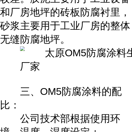
和厂房地坪的砖板防腐衬里，
砂浆主要用于工业厂房的整体
无缝防腐地坪。
三、OM5防腐涂料的配
比：
公司技术部根据使用环