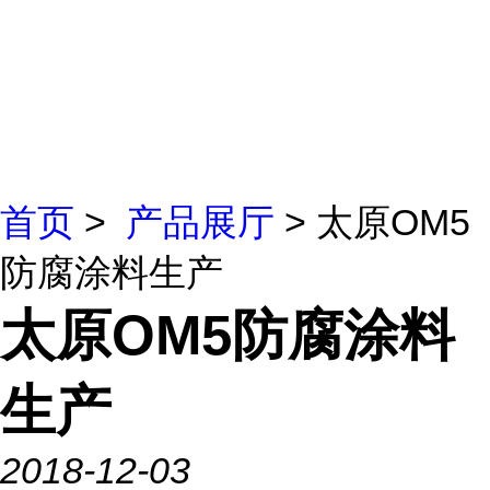
首页
>
产品展厅
> 太原OM5
防腐涂料生产
太原OM5防腐涂料
生产
2018-12-03