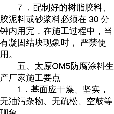
7 ．配制好的树脂胶料、
胶泥料或砂浆料必须在 30 分
钟内用完，在施工过程中，当
有凝固结块现象时， 严禁使
用。
五、太原OM5防腐涂料生
产厂家施工要点
1．基面应干燥、坚实，
无油污杂物、无疏松、空鼓等
现象。