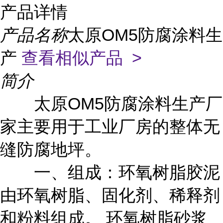
产品详情
产品名称
太原OM5防腐涂料生
产
查看相似产品 >
简介
太原OM5防腐涂料生产厂
家主要用于工业厂房的整体无
缝防腐地坪。
一、组成：环氧树脂胶泥
由环氧树脂、固化剂、稀释剂
和粉料组成。 环氧树脂砂浆