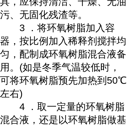
具，应保持清洁、干燥、无油
污、无固化残渣等。
3 ．将环氧树脂加入容
器，按比例加入稀释剂搅拌均
匀，配制成环氧树脂混合液备
用。(如是冬季气温较低时，
可将环氧树脂预先加热到50℃
左右)
4 ．取一定量的环氧树脂
混合液，还是以环氧树脂做基