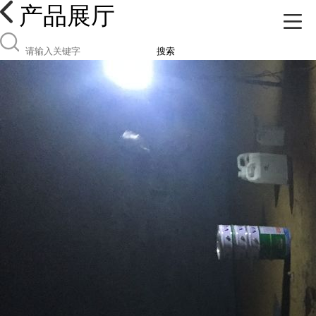
产品展厅
搜索