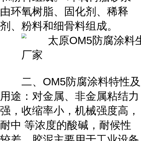
由环氧树脂、固化剂、稀释
剂、粉料和细骨料组成。
二、OM5防腐涂料特性及
用途：对金属、非金属粘结力
强，收缩率小，机械强度高，
耐中 等浓度的酸碱，耐候性
较差。胶泥主要用于工业设备