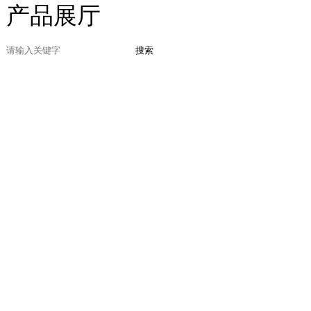
产品展厅
搜索