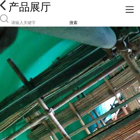
产品展厅
搜索