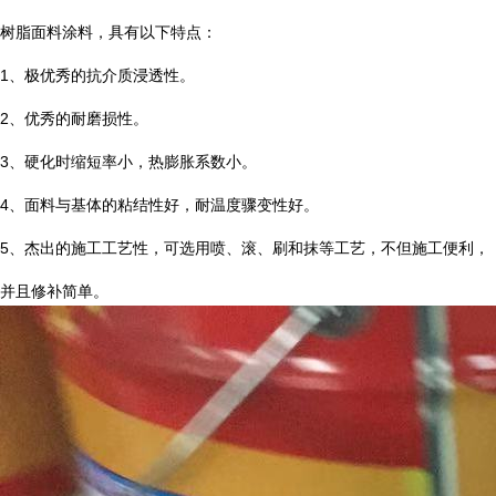
树脂面料涂料，具有以下特点：
1
、极优秀的抗介质浸透性。
2
、优秀的耐磨损性。
3
、硬化时缩短率小，热膨胀系数小。
4
、面料与基体的粘结性好，耐温度骤变性好。
5
、杰出的施工工艺性，可选用喷、滚、刷和抹等工艺，不但施工便利，
并且修补简单。