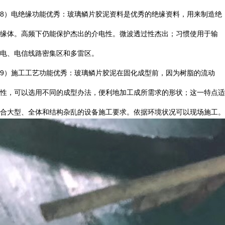
8
）电绝缘功能优秀：玻璃鳞片胶泥资料是优秀的绝缘资料，用来制造绝
缘体。高频下仍能保护杰出的介电性。微波透过性杰出；习惯使用于输
电、电信线路密集区和多雷区。
9
）施工工艺功能优秀：玻璃鳞片胶泥在固化成型前，因为树脂的流动
性，可以选用不同的成型办法，便利地加工成所需求的形状；这一特点适
合大型、全体和结构杂乱的设备施工要求。依据环境状况可以现场施工。