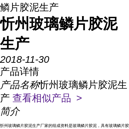
鳞片胶泥生产
忻州玻璃鳞片胶泥
生产
2018-11-30
产品详情
产品名称
忻州玻璃鳞片胶泥生
产
查看相似产品 >
简介
忻州玻璃鳞片胶泥生产厂家的组成资料是玻璃鳞片胶泥，具有玻璃鳞片胶