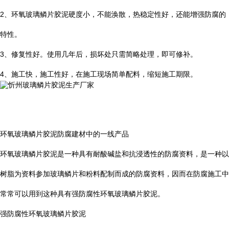
2
、环氧玻璃鳞片胶泥硬度小，不能涣散，热稳定性好，还能增强防腐的
特性。
3
、修复性好。使用几年后，损坏处只需简略处理，即可修补。
4
、施工快，施工性好，在施工现场简单配料，缩短施工期限。
环氧玻璃鳞片胶泥防腐建材中的一线产品
环氧玻璃鳞片胶泥是一种具有耐酸碱盐和抗浸透性的防腐资料，是一种以
树脂为资料参加玻璃鳞片和粉料配制而成的防腐资料，因而在防腐施工中
常常可以用到这种具有强防腐性环氧玻璃鳞片胶泥。
强防腐性环氧玻璃鳞片胶泥