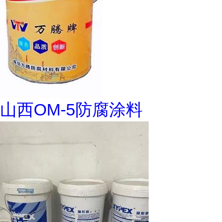
山西OM-5防腐涂料