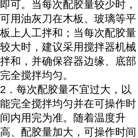
即可。当每次配胶量较少时，
可用油灰刀在木板、玻璃等平
板上人工拌和；当每次配胶量
较大时，建议采用搅拌器机械
拌和，并确保容器边缘、底部
完全搅拌均匀。
2．每次配胶量不宜过大，以
能完全搅拌均匀并在可操作时
间内用完为准。随着温度升
高、配胶量加大，可操作时间