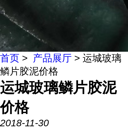
首页
>
产品展厅
> 运城玻璃
鳞片胶泥价格
运城玻璃鳞片胶泥
价格
2018-11-30