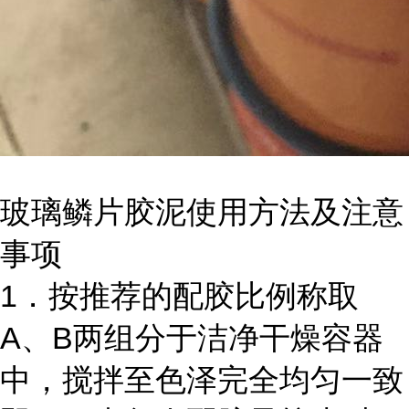
玻璃鳞片胶泥使用方法及注意
事项
1．按推荐的配胶比例称取
A、B两组分于洁净干燥容器
中，搅拌至色泽完全均匀一致