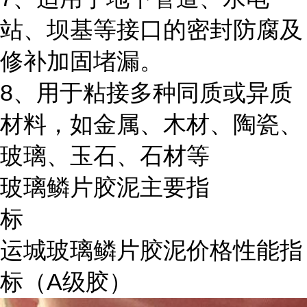
站、坝基等接口的密封防腐及
修补加固堵漏。
8、用于粘接多种同质或异质
材料，如金属、木材、陶瓷、
玻璃、玉石、石材等
玻璃鳞片胶泥主要指
标
运城玻璃鳞片胶泥价格性能指
标（A级胶）