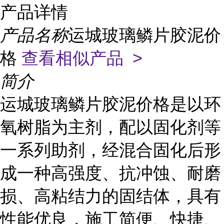
产品详情
产品名称
运城玻璃鳞片胶泥价
格
查看相似产品 >
简介
运城玻璃鳞片胶泥价格是以环
氧树脂为主剂，配以固化剂等
一系列助剂，经混合固化后形
成一种高强度、抗冲蚀、耐磨
损、高粘结力的固结体，具有
性能优良，施工简便、快捷、