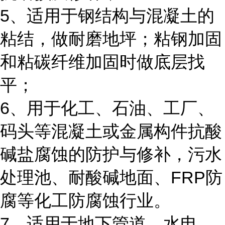
5、适用于钢结构与混凝土的
粘结，做耐磨地坪；粘钢加固
和粘碳纤维加固时做底层找
平；
6、用于化工、石油、工厂、
码头等混凝土或金属构件抗酸
碱盐腐蚀的防护与修补，污水
处理池、耐酸碱地面、FRP防
腐等化工防腐蚀行业。
7、适用于地下管道、水电