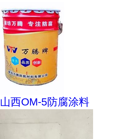
山西OM-5防腐涂料