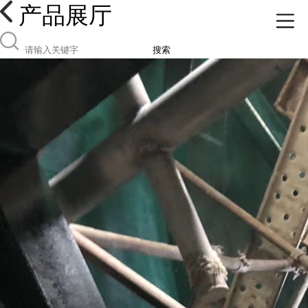
产品展厅
搜索