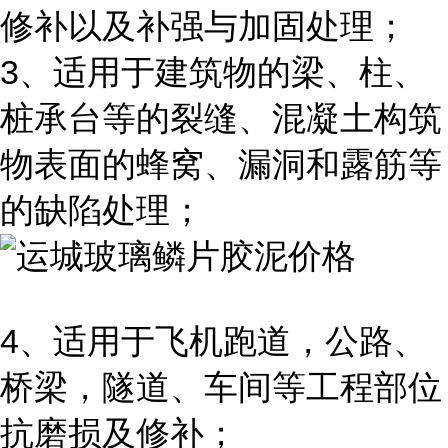
修补以及补强与加固处理；
3、适用于建筑物的梁、柱、
桩承台等的裂缝、混凝土构筑
物表面的蜂窝、漏洞和露筋等
的缺陷处理；
4、适用于飞机跑道，公路、
桥梁，隧道、车间等工程部位
抗磨损及修补；