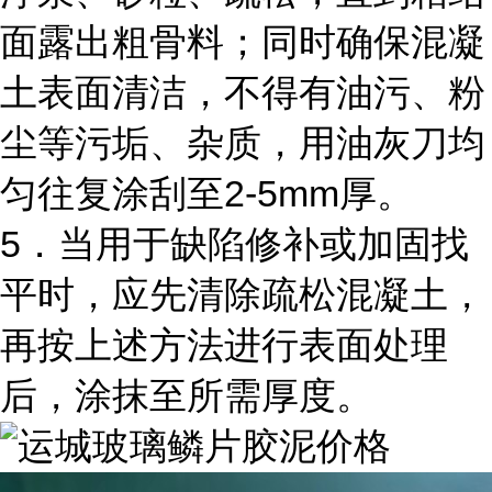
面露出粗骨料；同时确保混凝
土表面清洁，不得有油污、粉
尘等污垢、杂质，用油灰刀均
匀往复涂刮至2-5mm厚。
5．当用于缺陷修补或加固找
平时，应先清除疏松混凝土，
再按上述方法进行表面处理
后，涂抹至所需厚度。