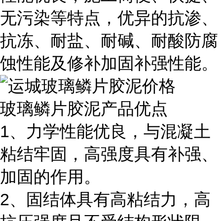
无污染等特点，优异的抗渗、
抗冻、耐盐、耐碱、耐酸防腐
蚀性能及修补加固补强性能。
玻璃鳞片胶泥产品优点
1、力学性能优良，与混凝土
粘结牢固，高强度具有补强、
加固的作用。
2、固结体具有高粘结力，高