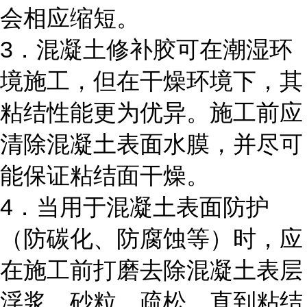
会相应缩短。
3．混凝土修补胶可在潮湿环
境施工，但在干燥环境下，其
粘结性能更为优异。施工前应
清除混凝土表面水膜，并尽可
能保证粘结面干燥。
4．当用于混凝土表面防护
（防碳化、防腐蚀等）时，应
在施工前打磨去除混凝土表层
浮浆、砂粒、疏松，直到粘结