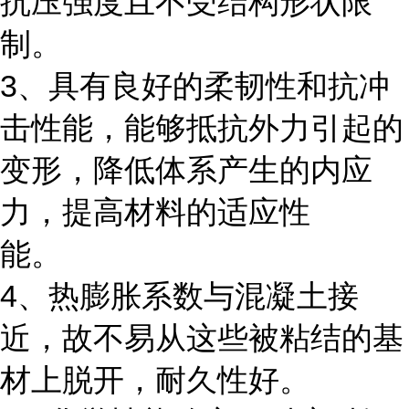
抗压强度且不受结构形状限
制。
3、具有良好的柔韧性和抗冲
击性能，能够抵抗外力引起的
变形，降低体系产生的内应
力，提高材料的适应性
能。
4、热膨胀系数与混凝土接
近，故不易从这些被粘结的基
材上脱开，耐久性好。