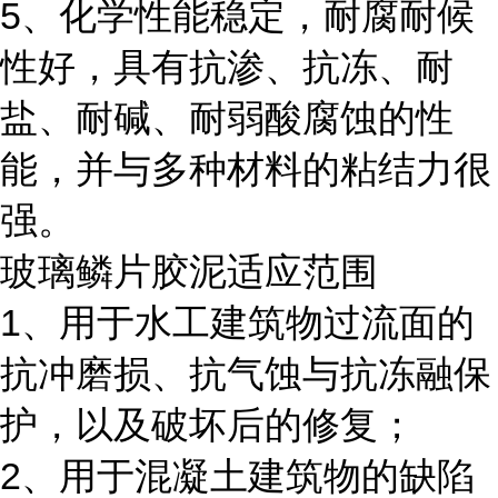
5、化学性能稳定，耐腐耐候
性好，具有抗渗、抗冻、耐
盐、耐碱、耐弱酸腐蚀的性
能，并与多种材料的粘结力很
强。
玻璃鳞片胶泥适应范围
1、用于水工建筑物过流面的
抗冲磨损、抗气蚀与抗冻融保
护，以及破坏后的修复；
2、用于混凝土建筑物的缺陷