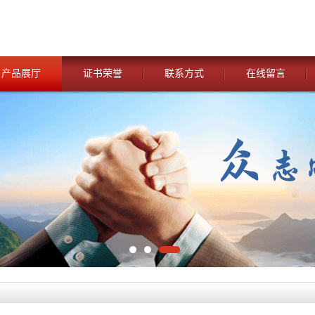
产品展厅
证书荣誉
联系方式
在线留言