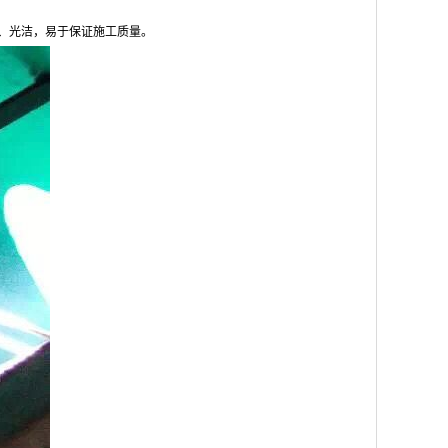
、光洁，易于保证施工质量。