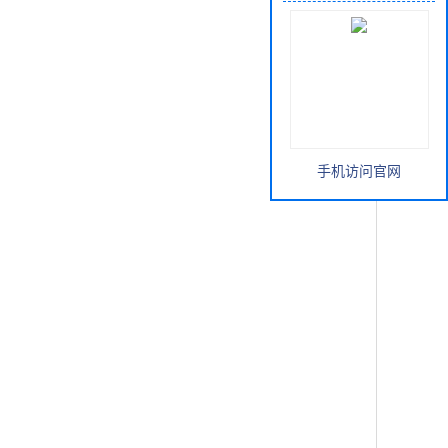
手机访问官网