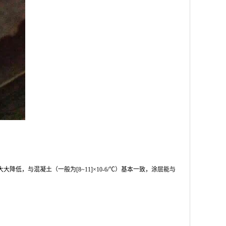
大大降低，与混凝土（一般为[8~11]×10-6/℃）基本一致，涂层能与