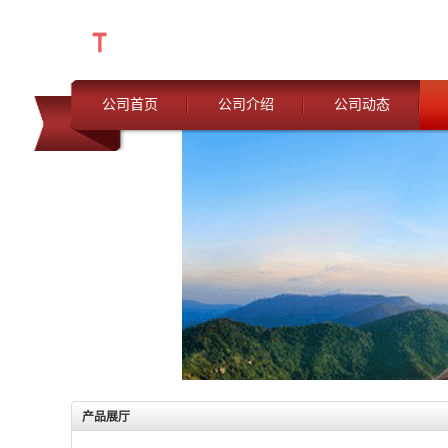
公司首页
公司介绍
公司动态
产品展厅