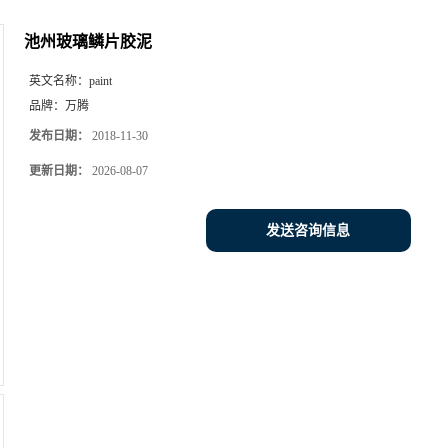
池州玻璃鳞片胶泥
英文名称：
paint
品牌：
万腾
发布日期：
2018-11-30
更新日期：
2026-08-07
发送咨询信息