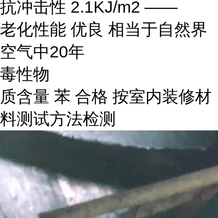
抗冲击性 2.1KJ/m2 ——
老化性能 优良 相当于自然界
空气中20年
毒性物
质含量 苯 合格 按室内装修材
料测试方法检测