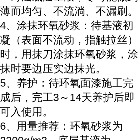
薄而均匀、不流淌、不漏刷。
4、涂抹环氧砂浆：待基液初
凝（表面不流动，指触拉丝）
时，用抹刀涂抹环氧砂浆，涂
抹时要边压实边抹光。
5、养护：待环氧面漆施工完
成后，完工3～14天养护后即
可入使用。
6、用量推荐：环氧砂浆为