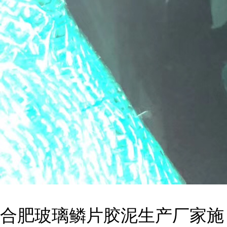
合肥玻璃鳞片胶泥生产厂家施