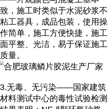
致，施工时类似于水泥砂浆不
粘工器具，成品包装，使用操
作简单，施工方便快捷，施工
面平整、光洁，易于保证施工
质量。
3.无毒、无污染――国家建筑
材料测试中心的毒性试验检测