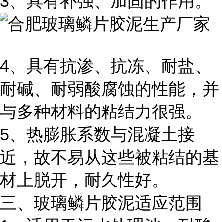
3、具有补强、加固的作用。
4、具有抗渗、抗冻、耐盐、
耐碱、耐弱酸腐蚀的性能，并
与多种材料的粘结力很强。
5、热膨胀系数与混凝土接
近，故不易从这些被粘结的基
材上脱开，耐久性好。
三、玻璃鳞片胶泥适应范围