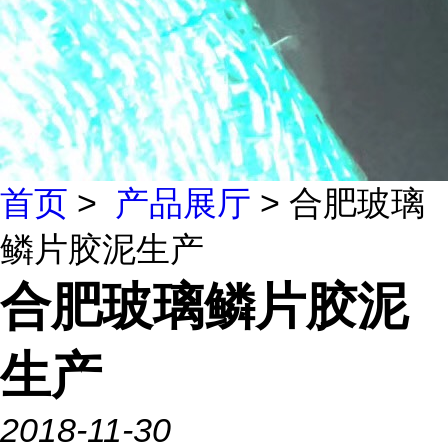
首页
>
产品展厅
> 合肥玻璃
鳞片胶泥生产
合肥玻璃鳞片胶泥
生产
2018-11-30