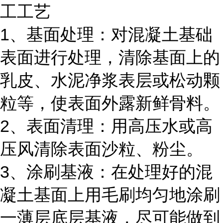
工工艺
1、基面处理：对混凝土基础
表面进行处理，清除基面上的
乳皮、水泥净浆表层或松动颗
粒等，使表面外露新鲜骨料。
2、表面清理：用高压水或高
压风清除表面沙粒、粉尘。
3、涂刷基液：在处理好的混
凝土基面上用毛刷均匀地涂刷
一薄层底层基液，尽可能做到