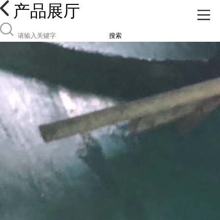
产品展厅
搜索