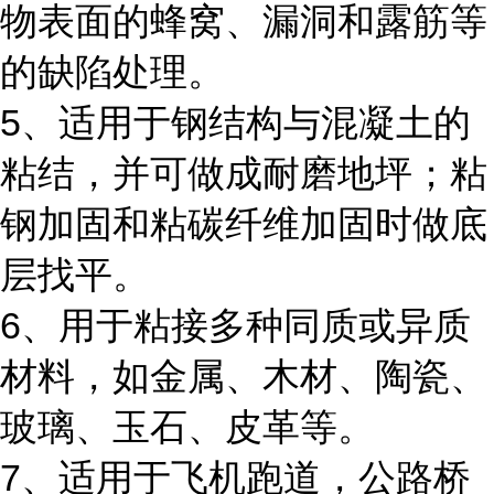
物表面的蜂窝、漏洞和露筋等
的缺陷处理。
5、适用于钢结构与混凝土的
粘结，并可做成耐磨地坪；粘
钢加固和粘碳纤维加固时做底
层找平。
6、用于粘接多种同质或异质
材料，如金属、木材、陶瓷、
玻璃、玉石、皮革等。
7、适用于飞机跑道，公路桥