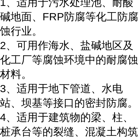
1、适用于污水处理池、耐酸
碱地面、FRP防腐等化工防腐
蚀行业。
2、可用作海水、盐碱地区及
化工厂等腐蚀环境中的耐腐蚀
材料。
3、适用于地下管道、水电
站、坝基等接口的密封防腐。
4、适用于建筑物的梁、柱、
桩承台等的裂缝、混凝土构筑