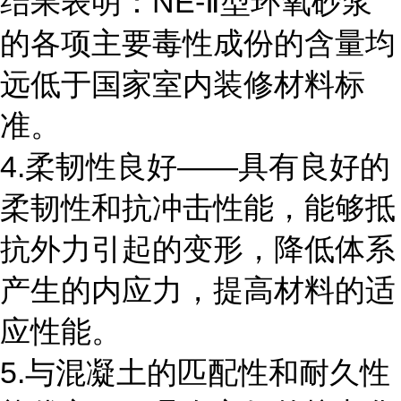
结果表明：NE-Ⅱ型环氧砂浆
的各项主要毒性成份的含量均
远低于国家室内装修材料标
准。
4.柔韧性良好――具有良好的
柔韧性和抗冲击性能，能够抵
抗外力引起的变形，降低体系
产生的内应力，提高材料的适
应性能。
5.与混凝土的匹配性和耐久性