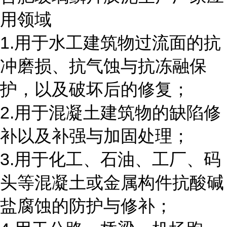
用领域
1.用于水工建筑物过流面的抗
冲磨损、抗气蚀与抗冻融保
护，以及破坏后的修复；
2.用于混凝土建筑物的缺陷修
补以及补强与加固处理；
3.用于化工、石油、工厂、码
头等混凝土或金属构件抗酸碱
盐腐蚀的防护与修补；