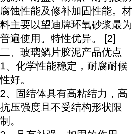
腐蚀性能及修补加固性能。材
料主要以望迪牌环氧砂浆最为
普遍使用。特性优异。 [2]
二、玻璃鳞片胶泥产品优点
1、化学性能稳定，耐腐耐候
性好。
2、固结体具有高粘结力，高
抗压强度且不受结构形状限
制。