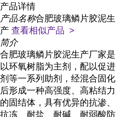
产品详情
产品名称
合肥玻璃鳞片胶泥生
产
查看相似产品 >
简介
合肥玻璃鳞片胶泥生产厂家是
以环氧树脂为主剂，配以促进
剂等一系列助剂，经混合固化
后形成一种高强度、高粘结力
的固结体，具有优异的抗渗、
抗冻、耐盐、耐碱、耐弱酸防