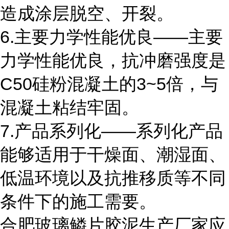
造成涂层脱空、开裂。
6.主要力学性能优良――主要
力学性能优良，抗冲磨强度是
C50硅粉混凝土的3~5倍，与
混凝土粘结牢固。
7.产品系列化――系列化产品
能够适用于干燥面、潮湿面、
低温环境以及抗推移质等不同
条件下的施工需要。
合肥玻璃鳞片胶泥生产厂家应