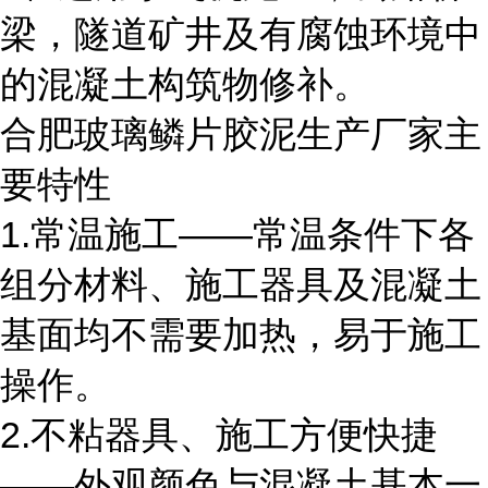
梁，隧道矿井及有腐蚀环境中
的混凝土构筑物修补。
合肥玻璃鳞片胶泥生产厂家主
要特性
1.常温施工――常温条件下各
组分材料、施工器具及混凝土
基面均不需要加热，易于施工
操作。
2.不粘器具、施工方便快捷
――外观颜色与混凝土基本一