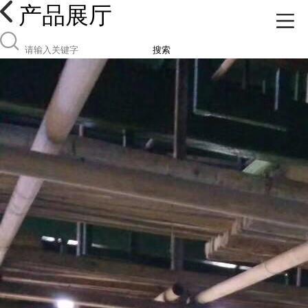
产品展厅
搜索