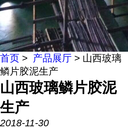
首页
>
产品展厅
> 山西玻璃
鳞片胶泥生产
山西玻璃鳞片胶泥
生产
2018-11-30