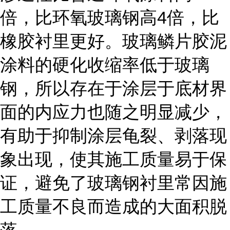
4
倍，比环氧玻璃钢高
倍，比
橡胶衬里更好。玻璃鳞片胶泥
涂料的硬化收缩率低于玻璃
钢，所以存在于涂层于底材界
面的内应力也随之明显减少，
有助于抑制涂层龟裂、剥落现
象出现，使其施工质量易于保
证，避免了玻璃钢衬里常因施
工质量不良而造成的大面积脱