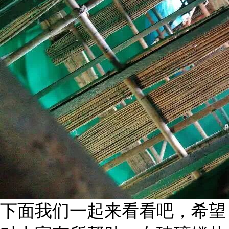
下面我们一起来看看吧，希望