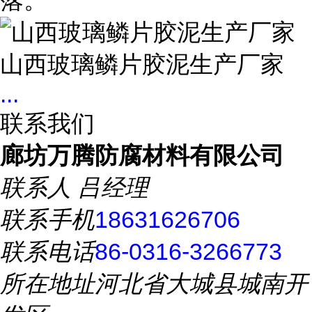
落。
山西玻璃鳞片胶泥生产厂家
...
联系我们
廊坊万腾防腐材料有限公司
联系人
吕经理
联系手机
18631626706
联系电话
86-0316-3266773
所在地址
河北省大城县城南开