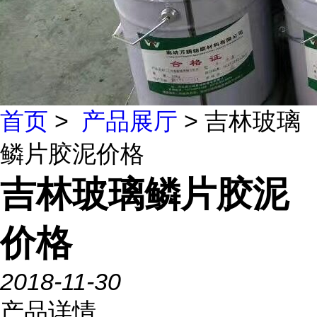
首页
>
产品展厅
> 吉林玻璃
鳞片胶泥价格
吉林玻璃鳞片胶泥
价格
2018-11-30
产品详情