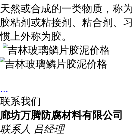
天然或合成的一类物质，称为
胶粘剂或粘接剂、粘合剂、习
惯上外称为胶。
...
联系我们
廊坊万腾防腐材料有限公司
联系人
吕经理