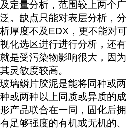
及定量分析，范围较上两个广
泛。缺点只能对表层分析，分
析厚度不及EDX，更不能对可
视化选区进行进行分析，还有
就是受污染物影响很大，因为
其灵敏度较高。
玻璃鳞片胶泥是能将同种或两
种或两种以上同质或异质的成
形产品联合在一同，固化后拥
有足够强度的有机或无机的、