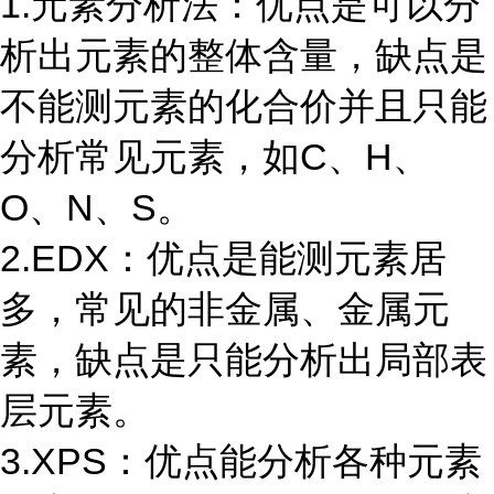
1.元素分析法：优点是可以分
析出元素的整体含量，缺点是
不能测元素的化合价并且只能
分析常见元素，如C、H、
O、N、S。
2.EDX：优点是能测元素居
多，常见的非金属、金属元
素，缺点是只能分析出局部表
层元素。
3.XPS：优点能分析各种元素