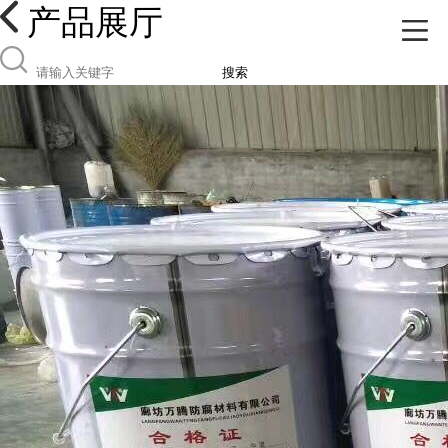
产品展厅
搜索