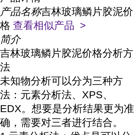
产品名称
吉林玻璃鳞片胶泥价
格
查看相似产品 >
简介
吉林玻璃鳞片胶泥价格分析方
法
未知物分析可以分为三种方
法：元素分析法、XPS、
EDX。想要是分析结果更为准
确，需要对三者进行结合。