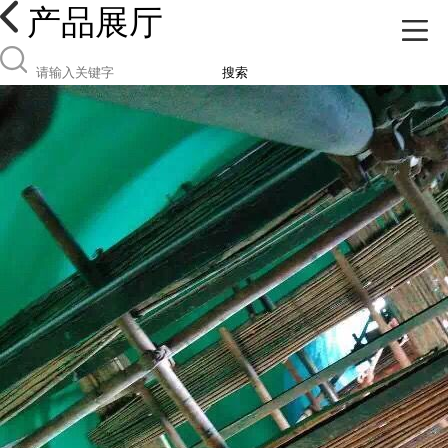
产品展厅
搜索