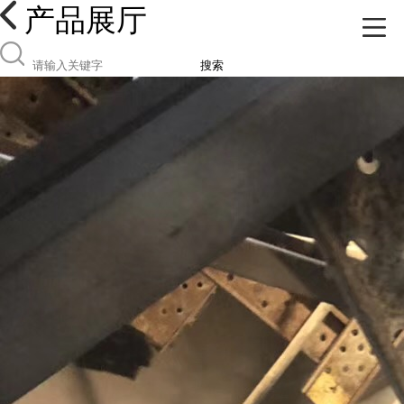
产品展厅
搜索