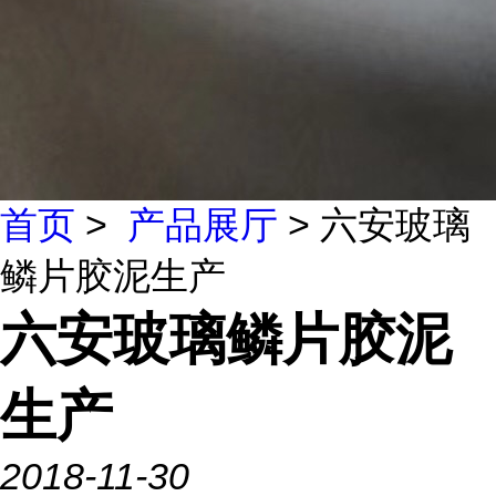
首页
>
产品展厅
> 六安玻璃
鳞片胶泥生产
六安玻璃鳞片胶泥
生产
2018-11-30