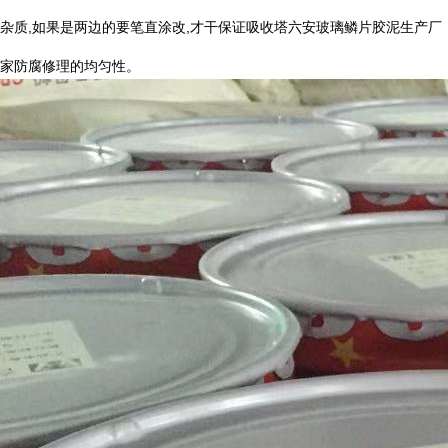
杂质
,
如果是两边的要笔直涂改
,
才干保证吸收塔六安玻璃鳞片胶泥生产厂
家防腐修理的均匀性。