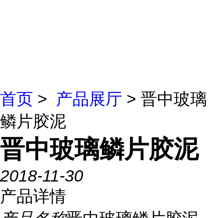
首页
>
产品展厅
> 晋中玻璃
鳞片胶泥
晋中玻璃鳞片胶泥
2018-11-30
产品详情