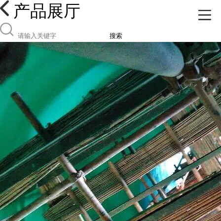
产品展厅
搜索