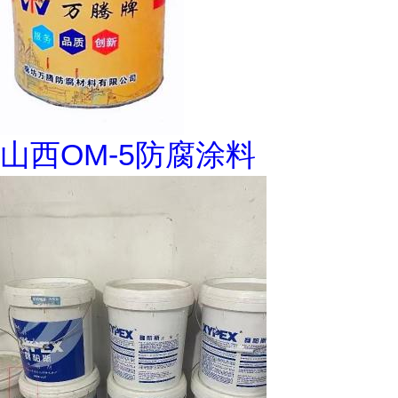
山西OM-5防腐涂料