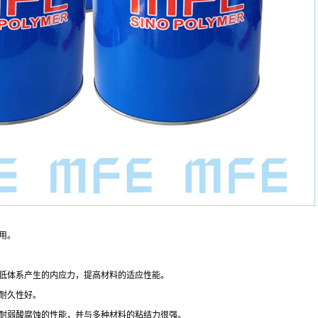
的作用。
，降低体系产生的内应力，提高材料的适应性能。
开，耐久性好。
、耐弱酸腐蚀的性能，并与多种材料的粘结力很强。