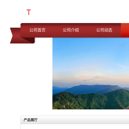
公司首页
公司介绍
公司动态
产品展厅