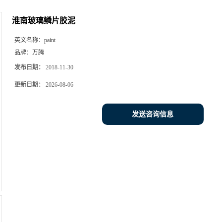
淮南玻璃鳞片胶泥
英文名称：
paint
品牌：
万腾
发布日期：
2018-11-30
更新日期：
2026-08-06
发送咨询信息