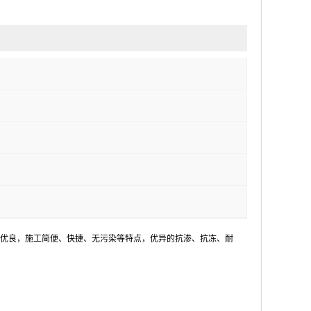
优良，施工简便、快捷、无污染等特点，优异的抗渗、抗冻、耐