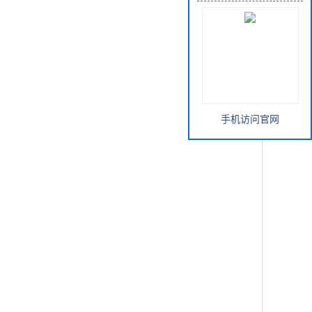
手机访问官网