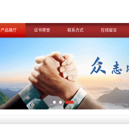
产品展厅
证书荣誉
联系方式
在线留言