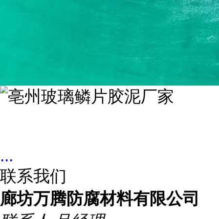
...
联系我们
廊坊万腾防腐材料有限公司