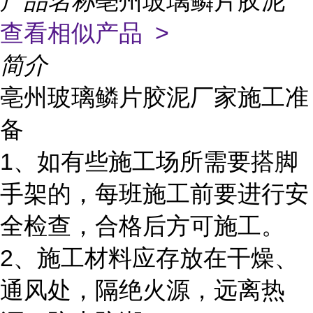
产品名称
亳州玻璃鳞片胶泥
查看相似产品 >
简介
亳州玻璃鳞片胶泥厂家施工准
备
1、如有些施工场所需要搭脚
手架的，每班施工前要进行安
全检查，合格后方可施工。
2、施工材料应存放在干燥、
通风处，隔绝火源，远离热