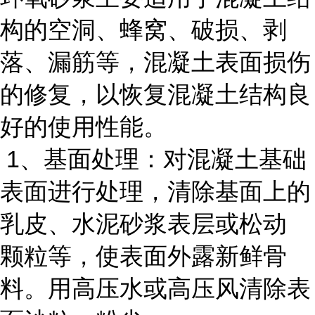
构的空洞、蜂窝、破损、剥
落、漏筋等，混凝土表面损伤
的修复，以恢复混凝土结构良
好的使用性能。
1、基面处理：对混凝土基础
表面进行处理，清除基面上的
乳皮、水泥砂浆表层或松动
颗粒等，使表面外露新鲜骨
料。用高压水或高压风清除表