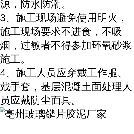
源，防水防潮。
3、施工现场避免使用明火，
施工现场要求不进食，不吸
烟，过敏者不得参加环氧砂浆
施工。
4、施工人员应穿戴工作服、
戴手套，基层混凝土面处理人
员应戴防尘面具。