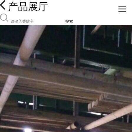
产品展厅
搜索