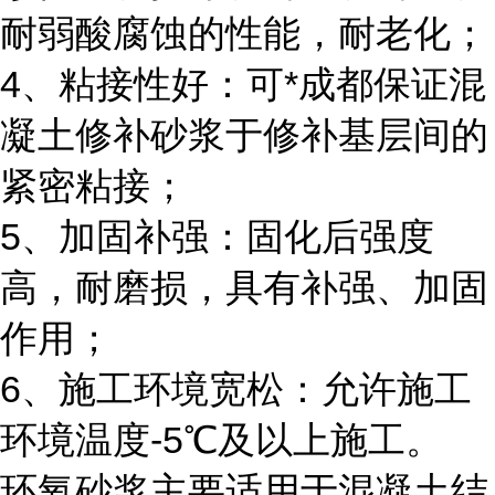
耐弱酸腐蚀的性能，耐老化；
4、粘接性好：可*成都保证混
凝土修补砂浆于修补基层间的
紧密粘接；
5、加固补强：固化后强度
高，耐磨损，具有补强、加固
作用；
6、施工环境宽松：允许施工
环境温度-5℃及以上施工。
环氧砂浆主要适用于混凝土结