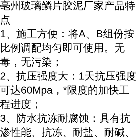
亳州玻璃鳞片胶泥厂家产品特
点
1、施工方便：将A、B组份按
比例调配均匀即可使用。无
毒，无污染；
2、抗压强度大：1天抗压强度
可达60Mpa，*限度的加快工
程进度；
3、防水抗冻耐腐蚀：具有抗
渗性能、抗冻、耐盐、耐碱、