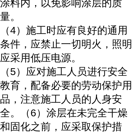
涂料内，以免影响涂层的质
量。
4
（
）施工时应有良好的通用
条件，应禁止一切明火，照明
应采用低压电源。
5
（
）应对施工人员进行安全
教育，配备必要的劳动保护用
品，注意施工人员的人身安
6
全。（
）涂层在未完全干燥
和固化之前，应采取保护措