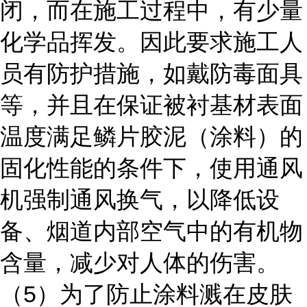
闭，而在施工过程中，有少量
化学品挥发。因此要求施工人
员有防护措施，如戴防毒面具
等，并且在保证被衬基材表面
温度满足鳞片胶泥（涂料）的
固化性能的条件下，使用通风
机强制通风换气，以降低设
备、烟道内部空气中的有机物
含量，减少对人体的伤害。
5
（
）为了防止涂料溅在皮肤