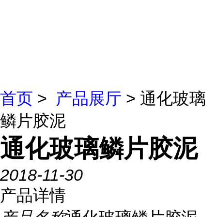
首页
>
产品展厅
> 通化玻璃
鳞片胶泥
通化玻璃鳞片胶泥
2018-11-30
产品详情