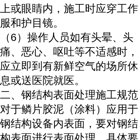
上或眼睛内，施工时应穿工作
服和护目镜。
6
（
）操作人员如有头晕、头
痛、恶心、呕吐等不适感时，
应立即到有新鲜空气的场所休
息或送医院就医。
二、钢结构表面处理施工规范
对于鳞片胶泥（涂料）应用于
钢结构设备内表面，要对钢结
构表面进行表面处理，具体要