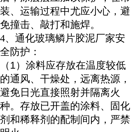
装、运输过程中尤应小心，避
免撞击、敲打和施焊。
4
、通化玻璃鳞片胶泥厂家安
全防护：
1
（
）涂料应存放在温度较低
的通风、干燥处，远离热源，
避免日光直接照射并隔离火
种。存放已开盖的涂料、固化
剂和稀释剂的配制间内，严禁