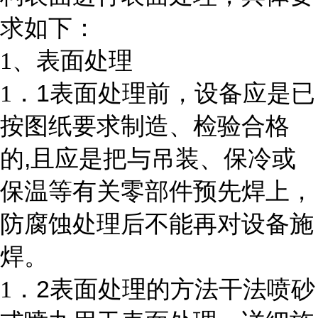
求如下：
1
、表面处理
1
1
．
表面处理前，设备应是已
按图纸要求制造、检验合格
,
的
且应是把与吊装、保冷或
保温等有关零部件预先焊上，
防腐蚀处理后不能再对设备施
焊。
2
1
．
表面处理的方法干法喷砂