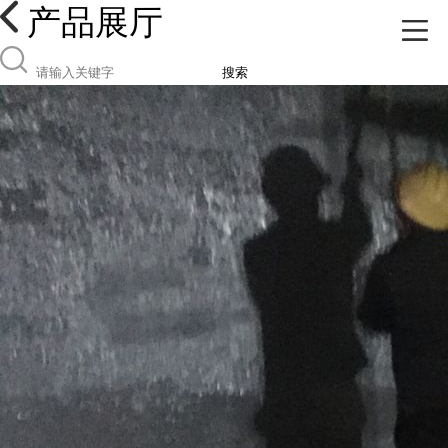
产品展厅
搜索