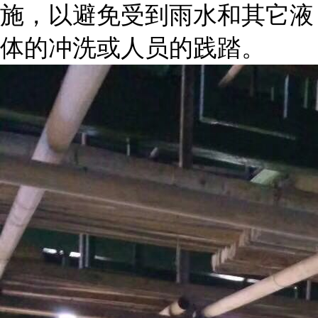
施，以避免受到雨水和其它液
体的冲洗或人员的践踏。