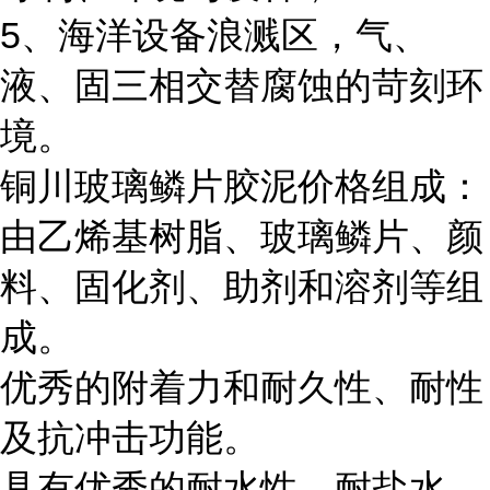
5
、海洋设备浪溅区，气、
液、固三相交替腐蚀的苛刻环
境。
铜川玻璃鳞片胶泥价格组成：
由乙烯基树脂、玻璃鳞片、颜
料、固化剂、助剂和溶剂等组
成。
优秀的附着力和耐久性、耐性
及抗冲击功能。
具有优秀的耐水性、耐盐水