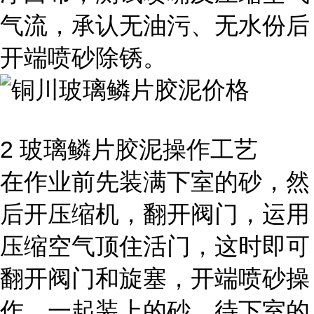
气流，承认无油污、无水份后
开端喷砂除锈。
2
玻璃鳞片胶泥操作工艺
在作业前先装满下室的砂，然
后开压缩机，翻开阀门，运用
压缩空气顶住活门，这时即可
翻开阀门和旋塞，开端喷砂操
作。一起装上的砂。待下室的