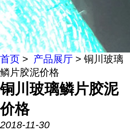
首页
>
产品展厅
> 铜川玻璃
鳞片胶泥价格
铜川玻璃鳞片胶泥
价格
2018-11-30