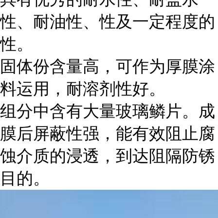
性、耐油性、性及一定程度的
性。
固体份含量高，可作为厚膜涂
料运用，耐溶剂性好。
组分中含有大量玻璃鳞片。成
膜后屏蔽性强，能有效阻止腐
蚀介质的浸透，到达阻隔防锈
目的。