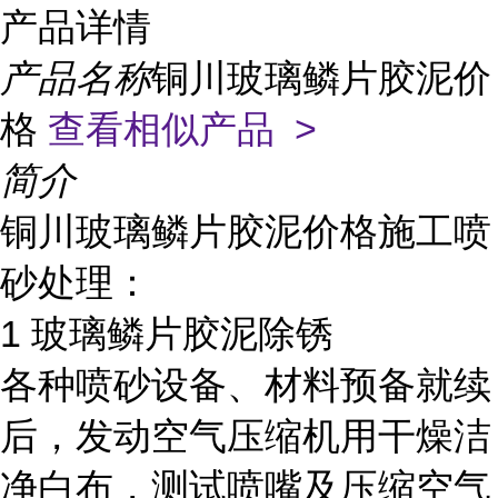
产品详情
产品名称
铜川玻璃鳞片胶泥价
格
查看相似产品 >
简介
铜川玻璃鳞片胶泥价格施工喷
砂处理：
1
玻璃鳞片胶泥除锈
各种喷砂设备、材料预备就续
后，发动空气压缩机用干燥洁
净白布，测试喷嘴及压缩空气