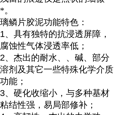
*。
璃鳞片胶泥功能特色：
1
、具有独特的抗浸透屏障，
腐蚀性气体浸透率低；
2
、杰出的耐水、、碱、部分
溶剂及其它一些特殊化学介质
功能；
3
、硬化收缩小，与多种基材
粘结性强，易局部修补；