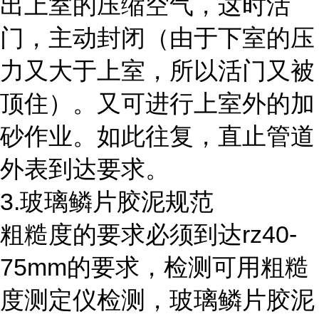
出上室的压缩空气，这时活
门，主动封闭（由于下室的压
力又大于上室，所以活门又被
顶住）。又可进行上室外的加
砂作业。如此往复，直止管道
外表到达要求。
3.
玻璃鳞片胶泥规范
rz40-
粗糙度的要求必须到达
75mm
的要求，检测可用粗糙
度测定仪检测，玻璃鳞片胶泥