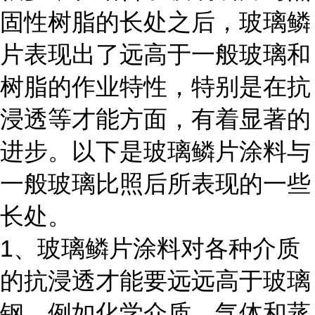
固性树脂的长处之后，玻璃鳞
片表现出了远高于一般玻璃和
树脂的作业特性，特别是在抗
浸透等才能方面，有着显著的
进步。以下是玻璃鳞片涂料与
一般玻璃比照后所表现的一些
长处。
1
、玻璃鳞片涂料对各种介质
的抗浸透才能要远远高于玻璃
钢，例如化学介质、气体和蒸