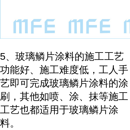
5
、玻璃鳞片涂料的施工工艺
功能好、施工难度低，工人手
艺即可完成玻璃鳞片涂料的涂
刷，其他如喷、涂、抹等施工
工艺也都适用于玻璃鳞片涂
料。