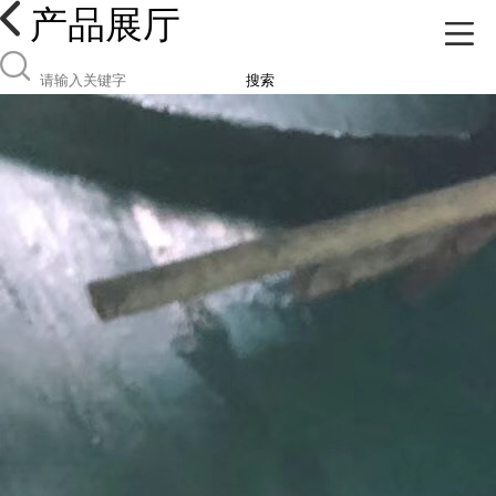
产品展厅
搜索