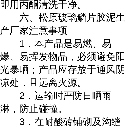
即用丙酮清洗干净。
六、松原玻璃鳞片胶泥生
产厂家注意事项
1．本产品是易燃、易
爆、易挥发物品，必须避免阳
光暴晒；产品应存放于通风阴
凉处，且远离火源。
2．运输时严防日晒雨
淋，防止碰撞。
3．在耐酸砖铺砌及沟缝