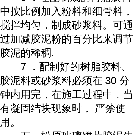
中按比例加入粉料和细骨料，
搅拌均匀，制成砂浆料。可通
过加减胶泥粉的百分比来调节
胶泥的稀稠.
7 ．配制好的树脂胶料、
胶泥料或砂浆料必须在 30 分
钟内用完，在施工过程中，当
有凝固结块现象时， 严禁使
用。