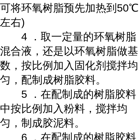
可将环氧树脂预先加热到50℃
左右)
4 ．取一定量的环氧树脂
混合液，还是以环氧树脂做基
数，按比例加入固化剂搅拌均
匀，配制成树脂胶料。
5 ．在配制成的树脂胶料
中按比例加入粉料，搅拌均
匀，制成胶泥料。
6 ．在配制成的树脂胶料