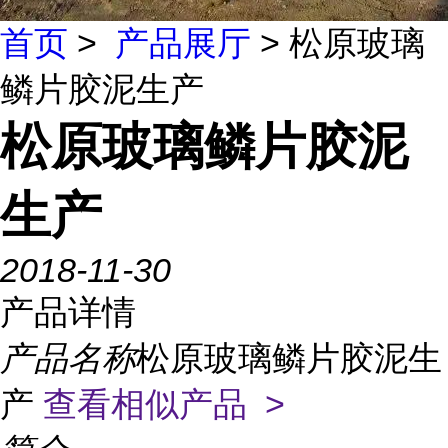
首页
>
产品展厅
> 松原玻璃
鳞片胶泥生产
松原玻璃鳞片胶泥
生产
2018-11-30
产品详情
产品名称
松原玻璃鳞片胶泥生
产
查看相似产品 >