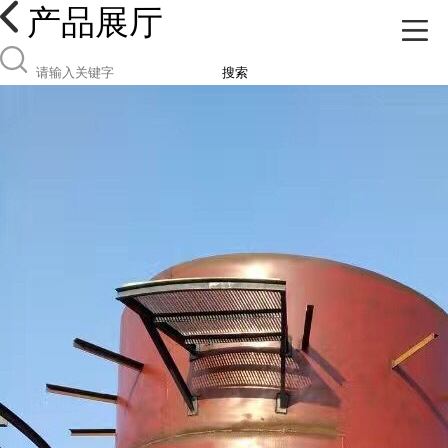
产品展厅
搜索