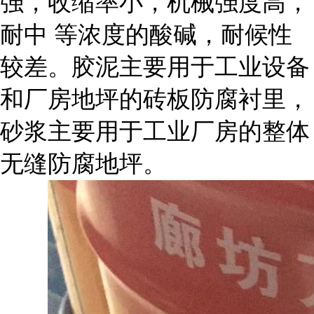
强，收缩率小，机械强度高，
耐中 等浓度的酸碱，耐候性
较差。胶泥主要用于工业设备
和厂房地坪的砖板防腐衬里，
砂浆主要用于工业厂房的整体
无缝防腐地坪。