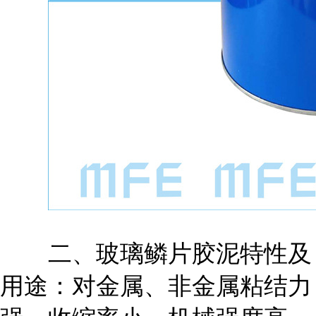
二、玻璃鳞片胶泥特性及
用途：对金属、非金属粘结力