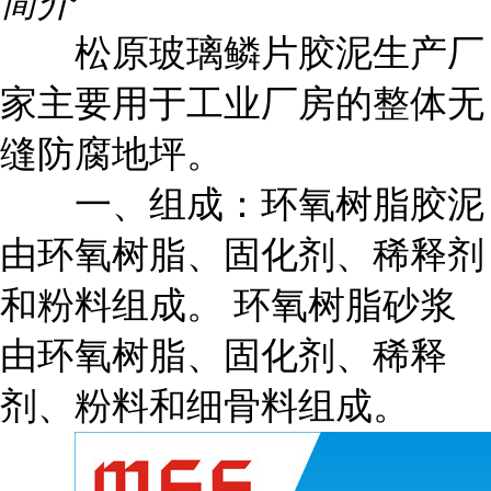
简介
松原玻璃鳞片胶泥生产厂
家主要用于工业厂房的整体无
缝防腐地坪。
一、组成：环氧树脂胶泥
由环氧树脂、固化剂、稀释剂
和粉料组成。 环氧树脂砂浆
由环氧树脂、固化剂、稀释
剂、粉料和细骨料组成。