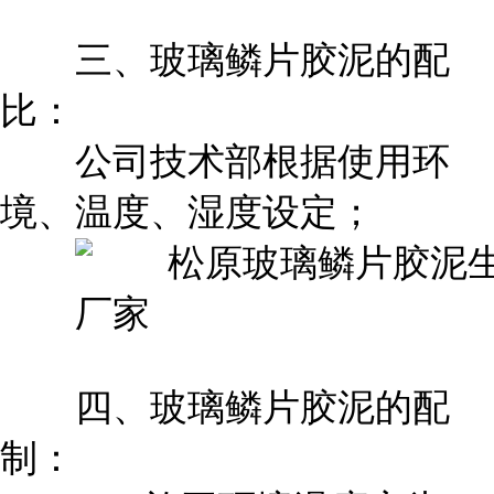
三、玻璃鳞片胶泥的配
比：
公司技术部根据使用环
境、温度、湿度设定；
四、玻璃鳞片胶泥的配
制：