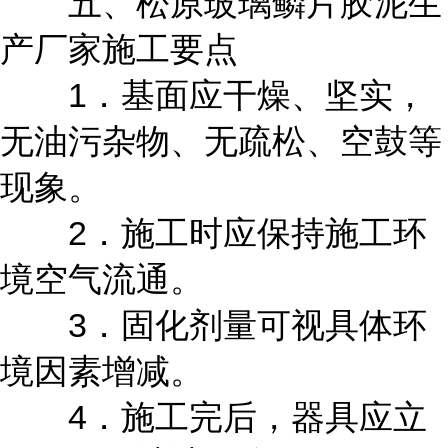
五、松原玻璃鳞片胶泥生
产厂家施工要点
1．基面应干燥、坚实，
无油污杂物、无疏松、空鼓等
现象。
2．施工时应保持施工环
境空气流通。
3．固化剂量可视具体环
境因素增减。
4．施工完后，器具应立