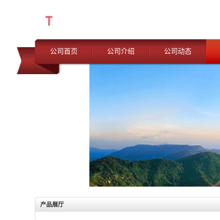
公司首页
公司介绍
公司动态
产品展厅