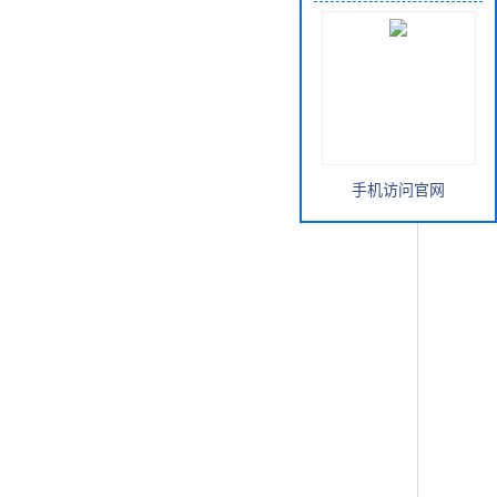
手机访问官网