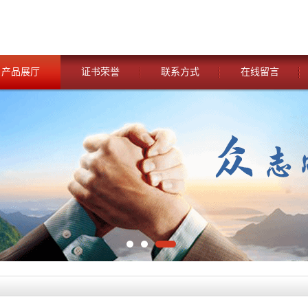
产品展厅
证书荣誉
联系方式
在线留言