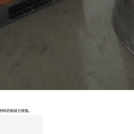
材料的粘结力很强。