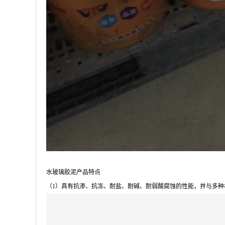
水玻璃胶泥产品特点
（1）具有抗渗、抗冻、耐盐、耐碱、耐弱酸腐蚀的性能，并与多种