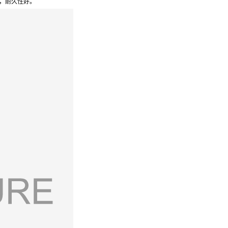
，耐久性好。