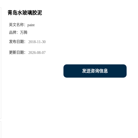
青岛水玻璃胶泥
英文名称：
paint
品牌：
万腾
发布日期：
2018-11-30
更新日期：
2026-08-07
发送咨询信息