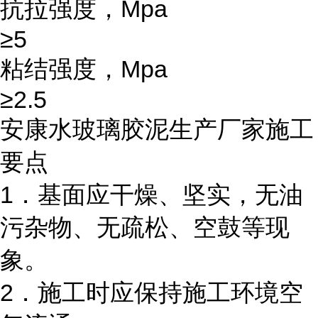
抗拉强度，Mpa
≥5
粘结强度，Mpa
≥2.5
安康水玻璃胶泥生产厂家施工
要点
1．基面应干燥、坚实，无油
污杂物、无疏松、空鼓等现
象。
2．施工时应保持施工环境空