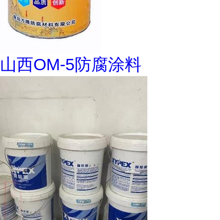
山西OM-5防腐涂料