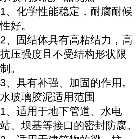
1、化学性能稳定，耐腐耐候
性好。
2、固结体具有高粘结力，高
抗压强度且不受结构形状限
制。
3、具有补强、加固的作用。
水玻璃胶泥适用范围
1、适用于地下管道、水电
站、坝基等接口的密封防腐。