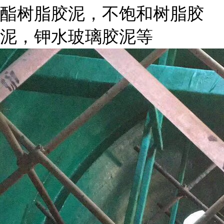
酯树脂胶泥，不饱和树脂胶
泥，钾水玻璃胶泥等