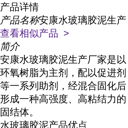
产品详情
产品名称
安康水玻璃胶泥生产
查看相似产品 >
简介
安康水玻璃胶泥生产厂家是以
环氧树脂为主剂，配以促进剂
等一系列助剂，经混合固化后
形成一种高强度、高粘结力的
固结体。
水玻璃胶泥产品优点