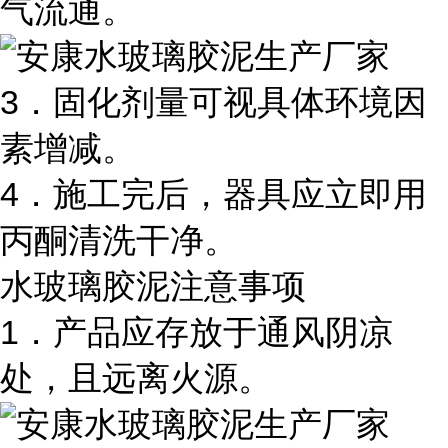
气流通。
3．固化剂量可视具体环境因
素增减。
4．施工完后，器具应立即用
丙酮清洗干净。
水玻璃胶泥注意事项
1．产品应存放于通风阴凉
处，且远离火源。