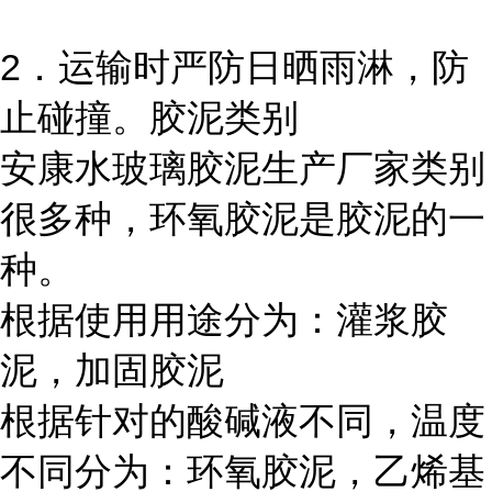
2．运输时严防日晒雨淋，防
止碰撞。胶泥类别
安康水玻璃胶泥生产厂家类别
很多种，环氧胶泥是胶泥的一
种。
根据使用用途分为：灌浆胶
泥，加固胶泥
根据针对的酸碱液不同，温度
不同分为：环氧胶泥，乙烯基