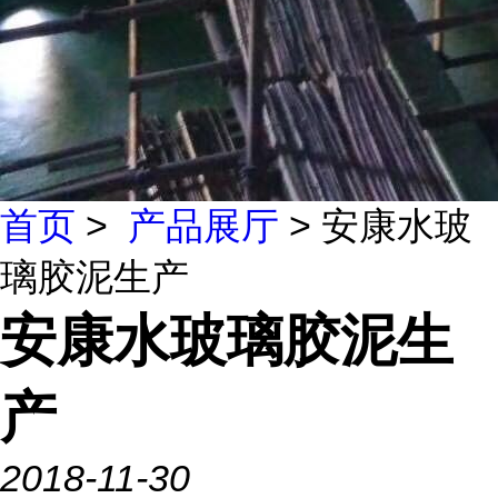
首页
>
产品展厅
> 安康水玻
璃胶泥生产
安康水玻璃胶泥生
产
2018-11-30