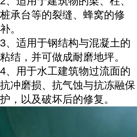
2、适用于建筑物的梁、柱、
桩承台等的裂缝、蜂窝的修
补。
3、适用于钢结构与混凝土的
粘结，并可做成耐磨地坪。
4、用于水工建筑物过流面的
抗冲磨损、抗气蚀与抗冻融保
护，以及破坏后的修复。