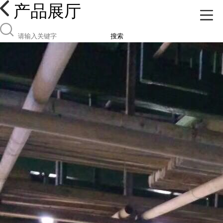
产品展厅
搜索