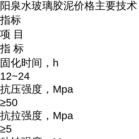
阳泉水玻璃胶泥价格主要技术
指标
项 目
指 标
固化时间，h
12~24
抗压强度，Mpa
≥50
抗拉强度，Mpa
≥5