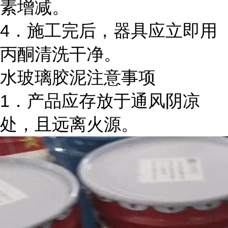
素增减。
4．施工完后，器具应立即用
丙酮清洗干净。
水玻璃胶泥注意事项
1．产品应存放于通风阴凉
处，且远离火源。