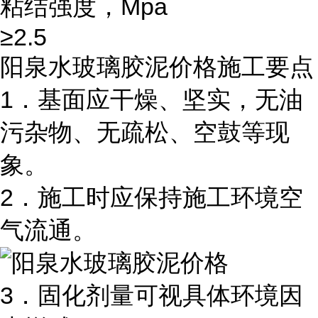
粘结强度，Mpa
≥2.5
阳泉水玻璃胶泥价格施工要点
1．基面应干燥、坚实，无油
污杂物、无疏松、空鼓等现
象。
2．施工时应保持施工环境空
气流通。
3．固化剂量可视具体环境因