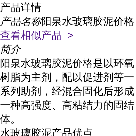
产品详情
产品名称
阳泉水玻璃胶泥价格
查看相似产品 >
简介
阳泉水玻璃胶泥价格是以环氧
树脂为主剂，配以促进剂等一
系列助剂，经混合固化后形成
一种高强度、高粘结力的固结
体。
水玻璃胶泥产品优点