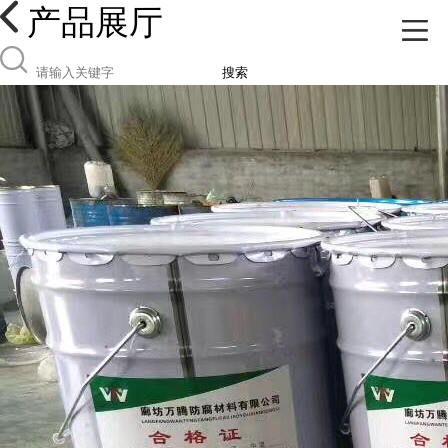
产品展厅
搜索