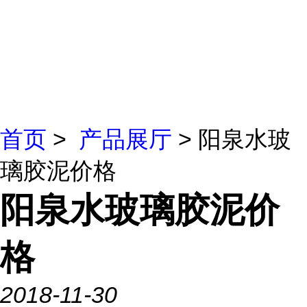
首页
>
产品展厅
> 阳泉水玻
璃胶泥价格
阳泉水玻璃胶泥价
格
2018-11-30