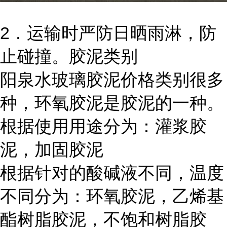
2．运输时严防日晒雨淋，防
止碰撞。胶泥类别
阳泉水玻璃胶泥价格类别很多
种，环氧胶泥是胶泥的一种。
根据使用用途分为：灌浆胶
泥，加固胶泥
根据针对的酸碱液不同，温度
不同分为：环氧胶泥，乙烯基
酯树脂胶泥，不饱和树脂胶