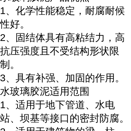
1、化学性能稳定，耐腐耐候
性好。
2、固结体具有高粘结力，高
抗压强度且不受结构形状限
制。
3、具有补强、加固的作用。
水玻璃胶泥适用范围
1、适用于地下管道、水电
站、坝基等接口的密封防腐。