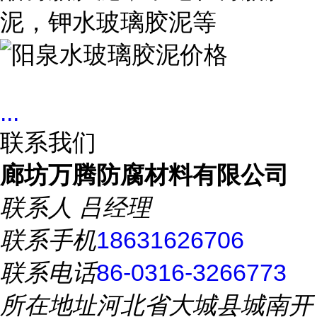
泥，钾水玻璃胶泥等
...
联系我们
廊坊万腾防腐材料有限公司
联系人
吕经理
联系手机
18631626706
联系电话
86-0316-3266773
所在地址
河北省大城县城南开