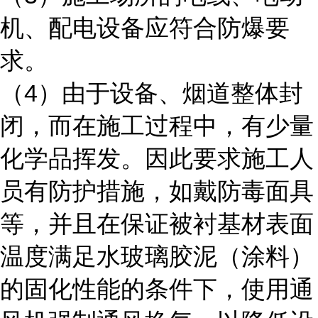
机、配电设备应符合防爆要
求。
4
（
）由于设备、烟道整体封
闭，而在施工过程中，有少量
化学品挥发。因此要求施工人
员有防护措施，如戴防毒面具
等，并且在保证被衬基材表面
温度满足水玻璃胶泥（涂料）
的固化性能的条件下，使用通