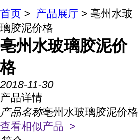
首页
>
产品展厅
> 亳州水玻
璃胶泥价格
亳州水玻璃胶泥价
格
2018-11-30
产品详情
产品名称
亳州水玻璃胶泥价格
查看相似产品 >