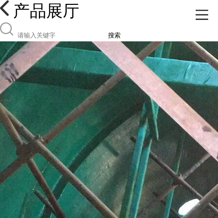
产品展厅
搜索