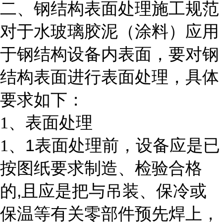
二、钢结构表面处理施工规范
对于水玻璃胶泥（涂料）应用
于钢结构设备内表面，要对钢
结构表面进行表面处理，具体
要求如下：
1
、表面处理
1
1
、
表面处理前，设备应是已
按图纸要求制造、检验合格
,
的
且应是把与吊装、保冷或
保温等有关零部件预先焊上，