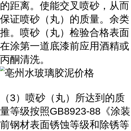
的距离。使能交叉喷砂，从而
保证喷砂（丸）的质量。余类
推。喷砂（丸）检验合格表面
在涂第一道底漆前应用酒精或
丙酮清洗。
3
（
）喷砂（丸）所达到的质
GB8923-88
量等级按照
《涂装
前钢材表面锈蚀等级和除锈等