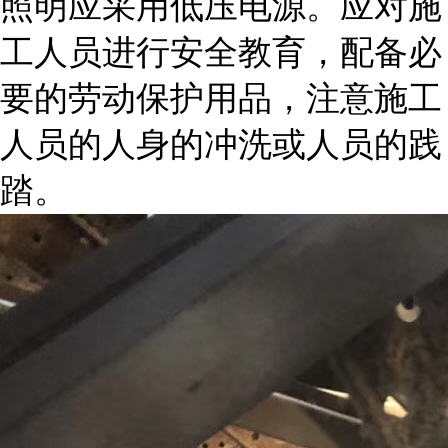
照明应采用低压电源。应对施
工人员进行安全教育，配备必
要的劳动保护用品，注意施工
人员的人身的冲洗或人员的践
踏。