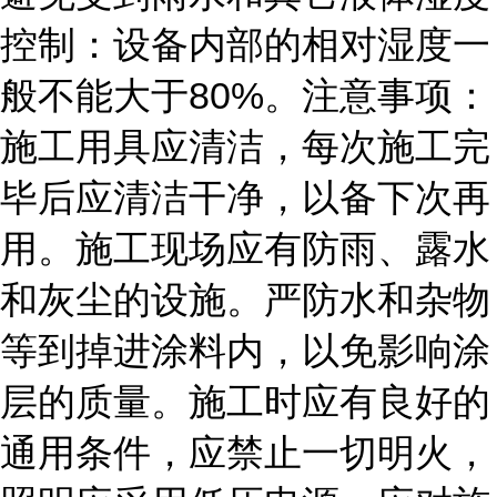
控制：设备内部的相对湿度一
80%
般不能大于
。注意事项：
施工用具应清洁，每次施工完
毕后应清洁干净，以备下次再
用。施工现场应有防雨、露水
和灰尘的设施。严防水和杂物
等到掉进涂料内，以免影响涂
层的质量。施工时应有良好的
通用条件，应禁止一切明火，