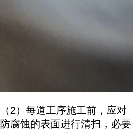
2
（
）每道工序施工前，应对
防腐蚀的表面进行清扫，必要