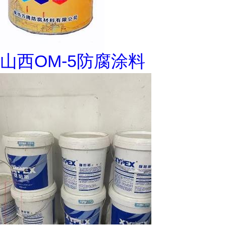
山西OM-5防腐涂料