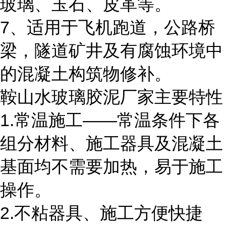
玻璃、玉石、皮革等。
7、适用于飞机跑道，公路桥
梁，隧道矿井及有腐蚀环境中
的混凝土构筑物修补。
鞍山水玻璃胶泥厂家主要特性
1.常温施工――常温条件下各
组分材料、施工器具及混凝土
基面均不需要加热，易于施工
操作。
2.不粘器具、施工方便快捷