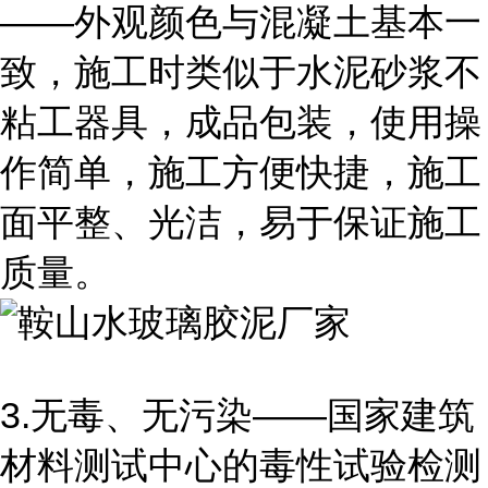
――外观颜色与混凝土基本一
致，施工时类似于水泥砂浆不
粘工器具，成品包装，使用操
作简单，施工方便快捷，施工
面平整、光洁，易于保证施工
质量。
3.无毒、无污染――国家建筑
材料测试中心的毒性试验检测