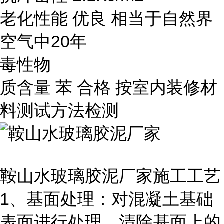
老化性能 优良 相当于自然界
空气中20年
毒性物
质含量 苯 合格 按室内装修材
料测试方法检测
鞍山水玻璃胶泥厂家施工工艺
1、基面处理：对混凝土基础
表面进行处理，清除基面上的