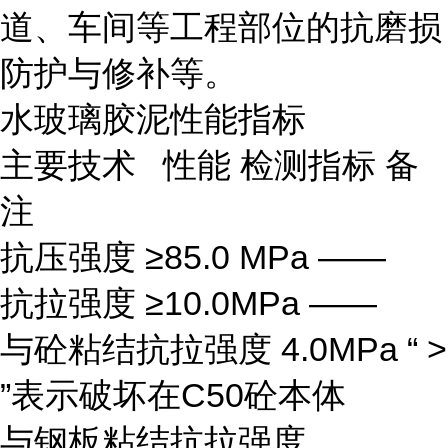
道、车间等工程部位的抗磨损
防护与修补等。
水玻璃胶泥性能指标
主要技术 性能 检测指标 备
注
抗压强度 ≥85.0 MPa ——
抗拉强度 ≥10.0MPa ——
与砼粘结抗拉强度 4.0MPa “ >
”表示破坏在C50砼本体
与钢板粘结抗拉强度