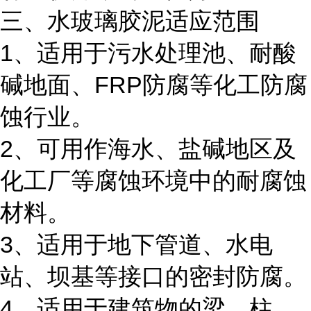
三、水玻璃胶泥适应范围
1、适用于污水处理池、耐酸
碱地面、FRP防腐等化工防腐
蚀行业。
2、可用作海水、盐碱地区及
化工厂等腐蚀环境中的耐腐蚀
材料。
3、适用于地下管道、水电
站、坝基等接口的密封防腐。
4、适用于建筑物的梁、柱、