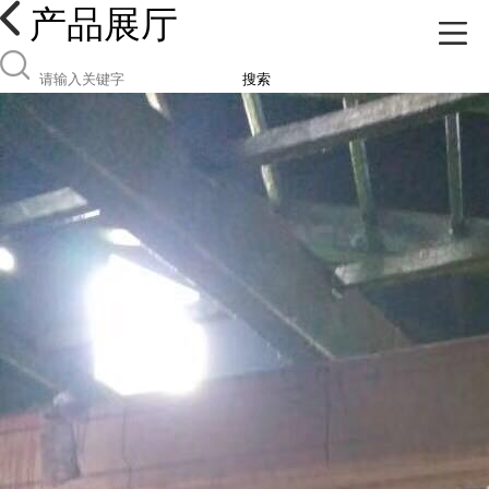
产品展厅
搜索