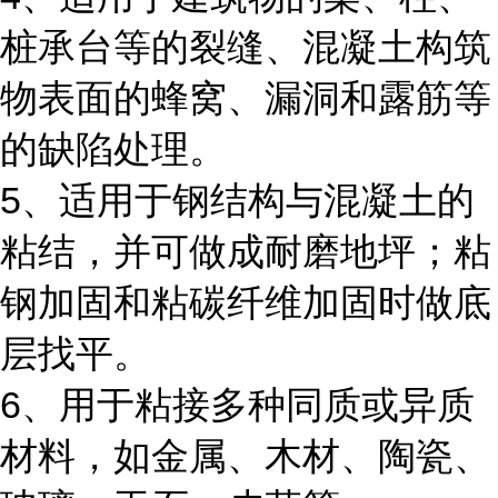
桩承台等的裂缝、混凝土构筑
物表面的蜂窝、漏洞和露筋等
的缺陷处理。
5、适用于钢结构与混凝土的
粘结，并可做成耐磨地坪；粘
钢加固和粘碳纤维加固时做底
层找平。
6、用于粘接多种同质或异质
材料，如金属、木材、陶瓷、