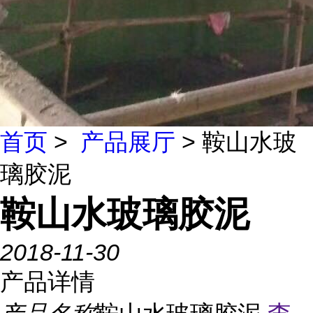
首页
>
产品展厅
> 鞍山水玻
璃胶泥
鞍山水玻璃胶泥
2018-11-30
产品详情