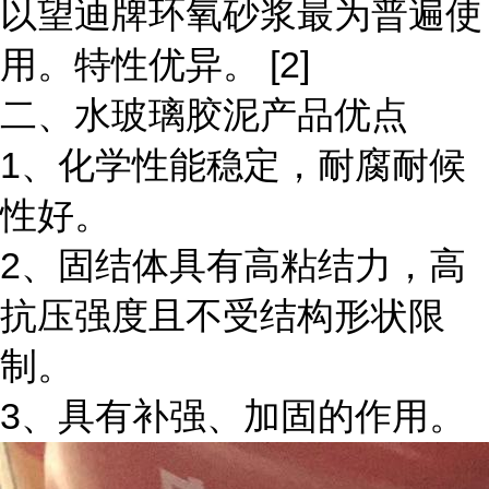
以望迪牌环氧砂浆最为普遍使
用。特性优异。 [2]
二、水玻璃胶泥产品优点
1、化学性能稳定，耐腐耐候
性好。
2、固结体具有高粘结力，高
抗压强度且不受结构形状限
制。
3、具有补强、加固的作用。