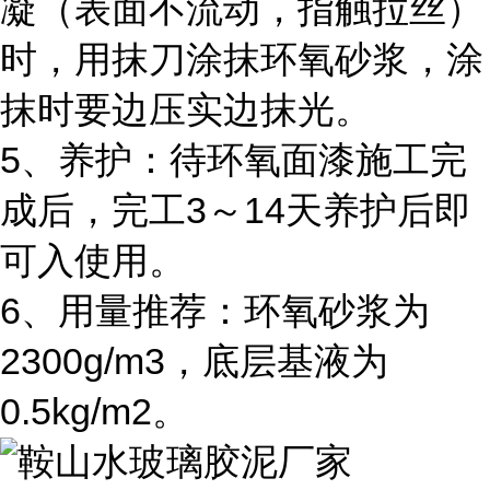
凝（表面不流动，指触拉丝）
时，用抹刀涂抹环氧砂浆，涂
抹时要边压实边抹光。
5、养护：待环氧面漆施工完
成后，完工3～14天养护后即
可入使用。
6、用量推荐：环氧砂浆为
2300g/m3，底层基液为
0.5kg/m2。