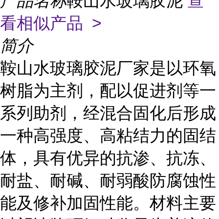
产品名称
鞍山水玻璃胶泥
查
看相似产品 >
简介
鞍山水玻璃胶泥厂家是以环氧
树脂为主剂，配以促进剂等一
系列助剂，经混合固化后形成
一种高强度、高粘结力的固结
体，具有优异的抗渗、抗冻、
耐盐、耐碱、耐弱酸防腐蚀性
能及修补加固性能。材料主要