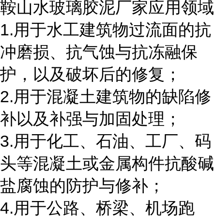
鞍山水玻璃胶泥厂家应用领域
1.用于水工建筑物过流面的抗
冲磨损、抗气蚀与抗冻融保
护，以及破坏后的修复；
2.用于混凝土建筑物的缺陷修
补以及补强与加固处理；
3.用于化工、石油、工厂、码
头等混凝土或金属构件抗酸碱
盐腐蚀的防护与修补；
4.用于公路、桥梁、机场跑