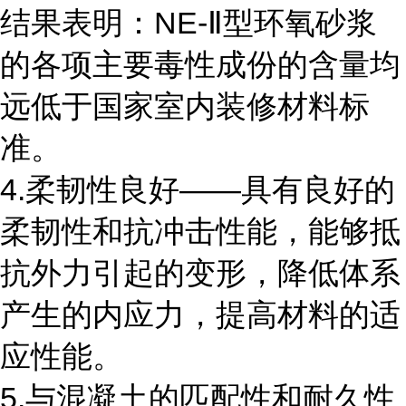
结果表明：NE-Ⅱ型环氧砂浆
的各项主要毒性成份的含量均
远低于国家室内装修材料标
准。
4.柔韧性良好――具有良好的
柔韧性和抗冲击性能，能够抵
抗外力引起的变形，降低体系
产生的内应力，提高材料的适
应性能。
5.与混凝土的匹配性和耐久性