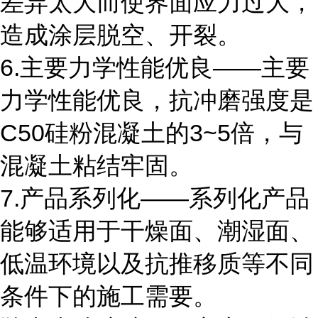
差异太大而使界面应力过大，
造成涂层脱空、开裂。
6.主要力学性能优良――主要
力学性能优良，抗冲磨强度是
C50硅粉混凝土的3~5倍，与
混凝土粘结牢固。
7.产品系列化――系列化产品
能够适用于干燥面、潮湿面、
低温环境以及抗推移质等不同
条件下的施工需要。