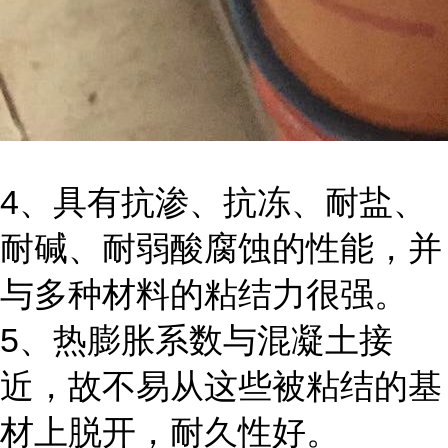
4、具有抗渗、抗冻、耐盐、
耐碱、耐弱酸腐蚀的性能，并
与多种材料的粘结力很强。
5、热膨胀系数与混凝土接
近，故不易从这些被粘结的基
材上脱开，耐久性好。