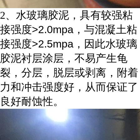
2
、水玻璃胶泥，具有较强粘
>2.0mpa
接强度
，与混凝土粘
>2.5mpa
接强度
，因此水玻璃
胶泥衬层涂层，不易产生龟
裂，分层，脱层或剥离，附着
力和冲击强度好，从而保证了
良好耐蚀性。