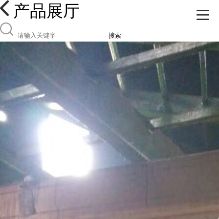
产品展厅
搜索