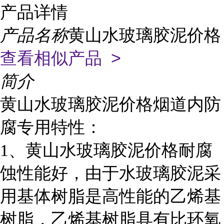
产品详情
产品名称
黄山水玻璃胶泥价格
查看相似产品 >
简介
黄山水玻璃胶泥价格烟道内防
腐专用特性：
1
、黄山水玻璃胶泥价格耐腐
蚀性能好，由于水玻璃胶泥采
用基体树脂是高性能的乙烯基
树脂，乙烯基树脂具有比环氧