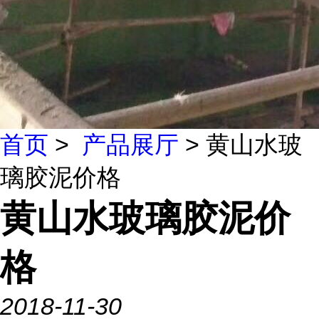
首页
>
产品展厅
> 黄山水玻
璃胶泥价格
黄山水玻璃胶泥价
格
2018-11-30