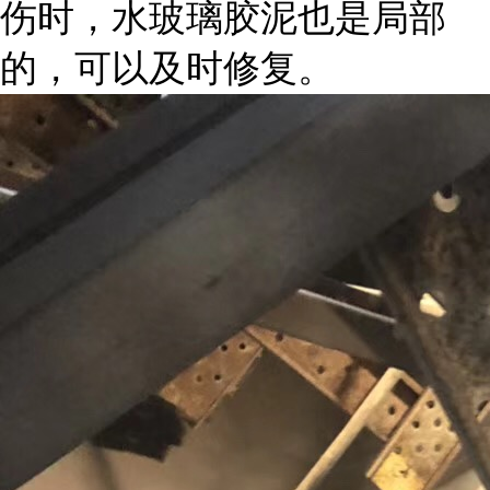
伤时，水玻璃胶泥也是局部
的，可以及时修复。