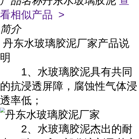
产品名称
丹东水玻璃胶泥
查
看相似产品 >
简介
丹东水玻璃胶泥厂家
产品说
明
1
、水玻璃胶泥具有共同
的抗浸透屏障，腐蚀性气体浸
透率低；
2
、水玻璃胶泥杰出的耐