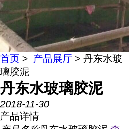
首页
>
产品展厅
> 丹东水玻
璃胶泥
丹东水玻璃胶泥
2018-11-30
产品详情