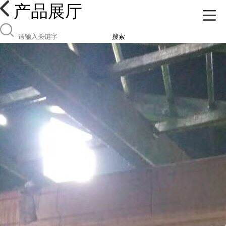
产品展厅
搜索