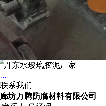
...
联系我们
廊坊万腾防腐材料有限公司