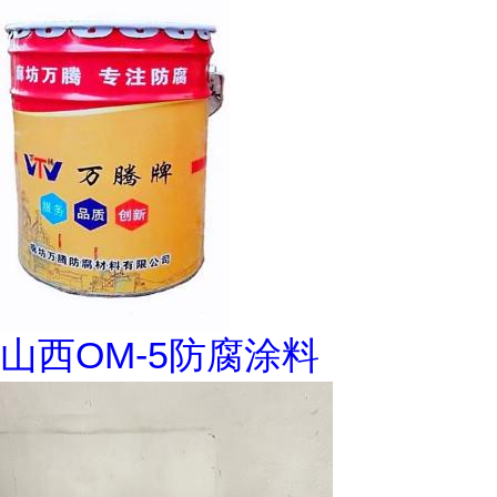
山西OM-5防腐涂料