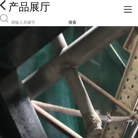
产品展厅
搜索