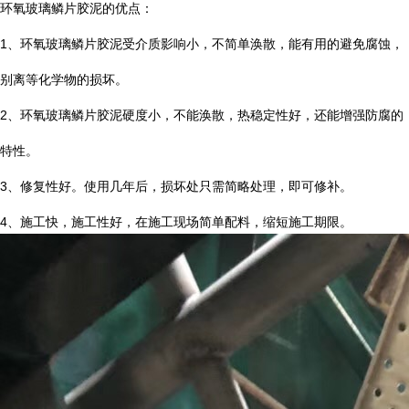
环氧玻璃鳞片胶泥的优点：
1
、环氧玻璃鳞片胶泥受介质影响小，不简单涣散，能有用的避免腐蚀，
别离等化学物的损坏。
2
、环氧玻璃鳞片胶泥硬度小，不能涣散，热稳定性好，还能增强防腐的
特性。
3
、修复性好。使用几年后，损坏处只需简略处理，即可修补。
4
、施工快，施工性好，在施工现场简单配料，缩短施工期限。