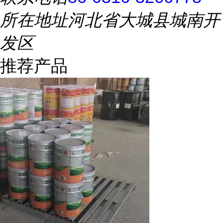
所在地址
河北省大城县城南开
发区
推荐产品