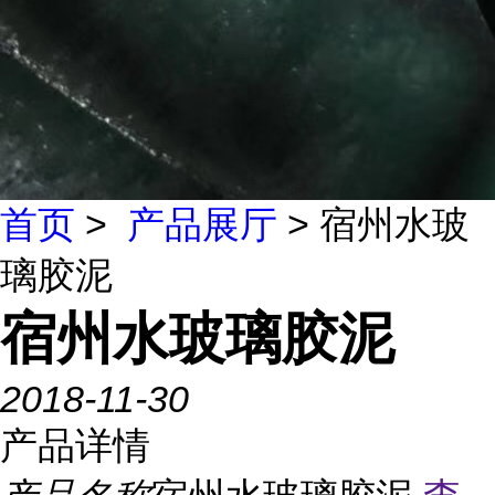
首页
>
产品展厅
> 宿州水玻
璃胶泥
宿州水玻璃胶泥
2018-11-30
产品详情