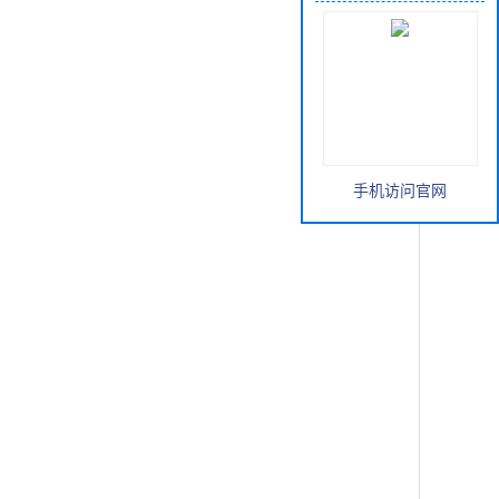
手机访问官网