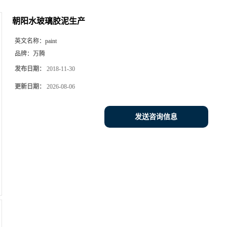
朝阳水玻璃胶泥生产
英文名称：
paint
品牌：
万腾
发布日期：
2018-11-30
更新日期：
2026-08-06
发送咨询信息