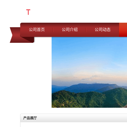
公司首页
公司介绍
公司动态
产品展厅