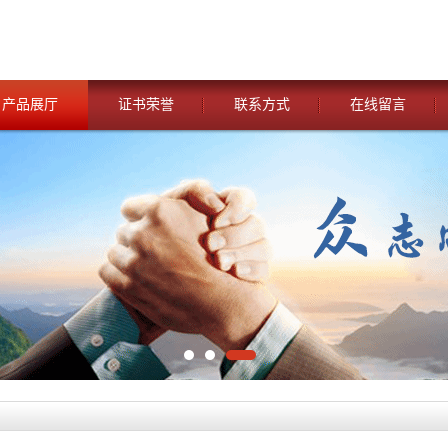
产品展厅
证书荣誉
联系方式
在线留言