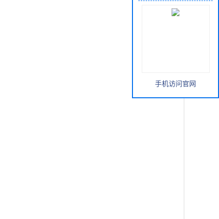
手机访问官网