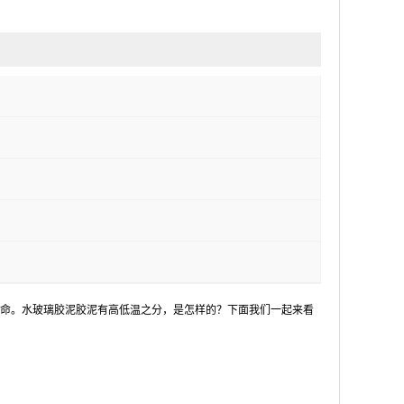
命。水玻璃胶泥胶泥有高低温之分，是怎样的？下面我们一起来看