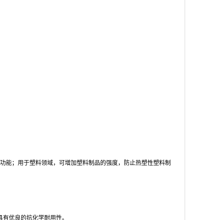
功能；用于塑料领域，可增加塑料制品的强度，防止热塑性塑料制
具有优良的抗化学耐用性。