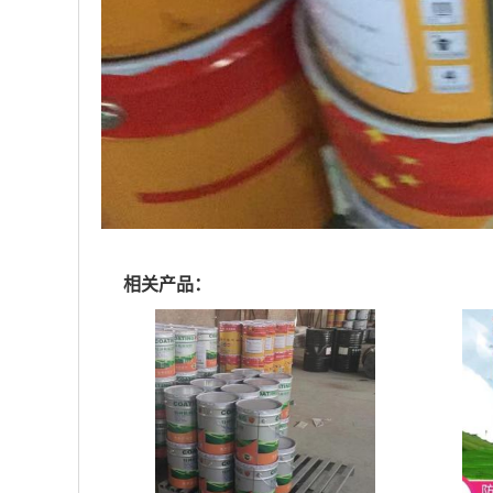
相关产品：