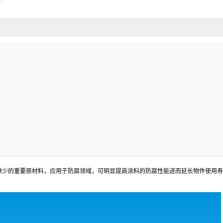
缺少的重要原材料，应用于防腐领域，可明显提高涂料的防腐性能进而延长物件使用寿