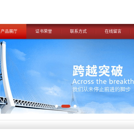
产品展厅
证书荣誉
联系方式
在线留言