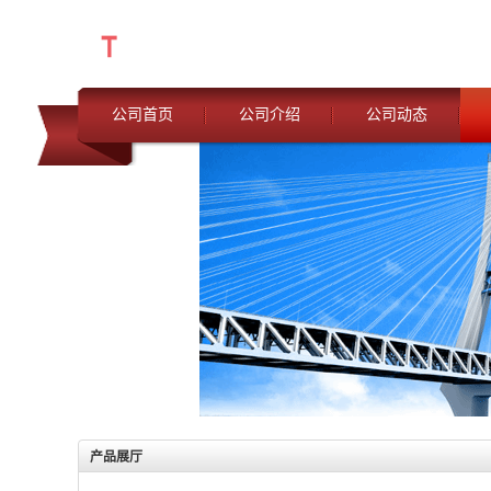
公司首页
公司介绍
公司动态
产品展厅