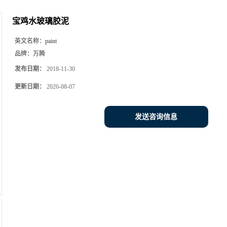
宝鸡水玻璃胶泥
英文名称：
paint
品牌：
万腾
发布日期：
2018-11-30
更新日期：
2026-08-07
发送咨询信息