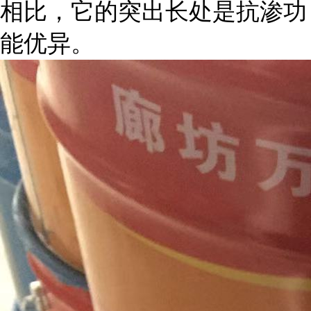
相比，它的突出长处是抗渗功
能优异。