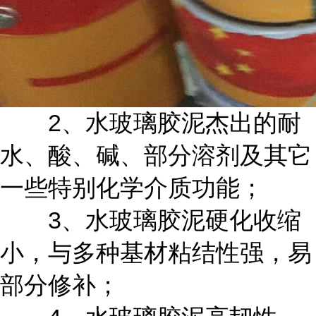
2
、水玻璃胶泥杰出的耐
水、酸、碱、部分溶剂及其它
一些特别化学介质功能；
3
、水玻璃胶泥硬化收缩
小，与多种基材粘结性强，易
部分修补；