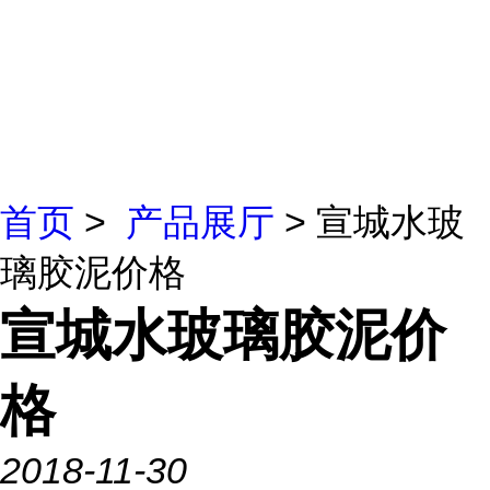
首页
>
产品展厅
> 宣城水玻
璃胶泥价格
宣城水玻璃胶泥价
格
2018-11-30