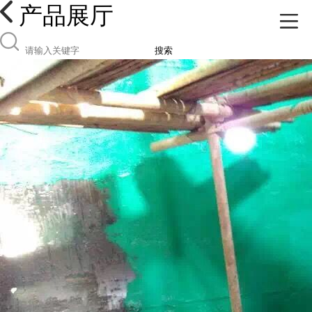
产品展厅
搜索