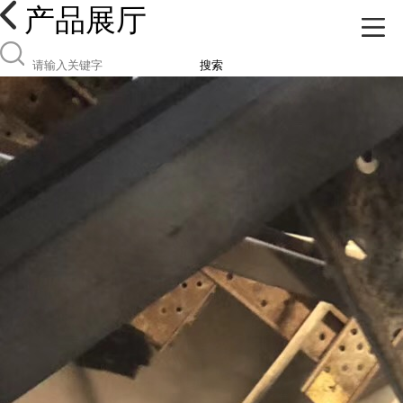
产品展厅
搜索