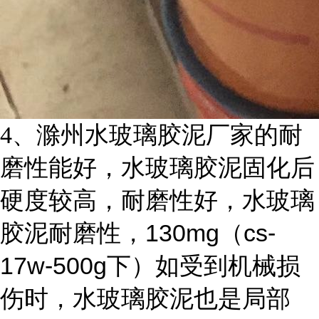
4
、滁州水玻璃胶泥厂家的耐
磨性能好，水玻璃胶泥固化后
硬度较高，耐磨性好，水玻璃
130mg
cs-
胶泥耐磨性，
（
17w-500g
下）如受到机械损
伤时，水玻璃胶泥也是局部