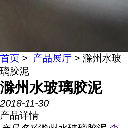
首页
>
产品展厅
> 滁州水玻
璃胶泥
滁州水玻璃胶泥
2018-11-30
产品详情