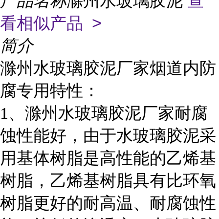
产品名称
滁州水玻璃胶泥
查
看相似产品 >
简介
滁州水玻璃胶泥厂家烟道内防
腐专用特性：
1
、滁州水玻璃胶泥厂家耐腐
蚀性能好，由于水玻璃胶泥采
用基体树脂是高性能的乙烯基
树脂，乙烯基树脂具有比环氧
树脂更好的耐高温、耐腐蚀性