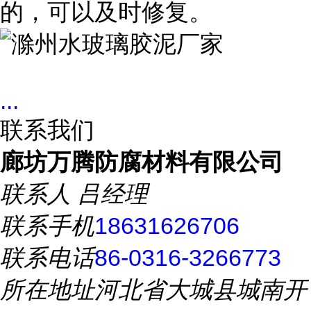
的，可以及时修复。
...
联系我们
廊坊万腾防腐材料有限公司
联系人
吕经理
联系手机
18631626706
联系电话
86-0316-3266773
所在地址
河北省大城县城南开