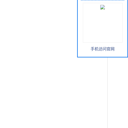
手机访问官网