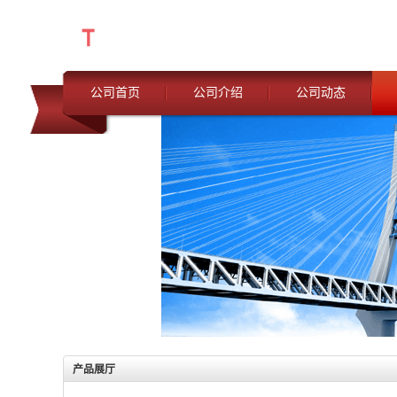
公司首页
公司介绍
公司动态
产品展厅