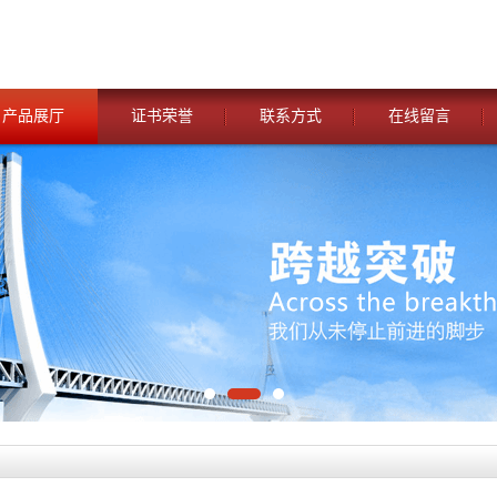
产品展厅
证书荣誉
联系方式
在线留言