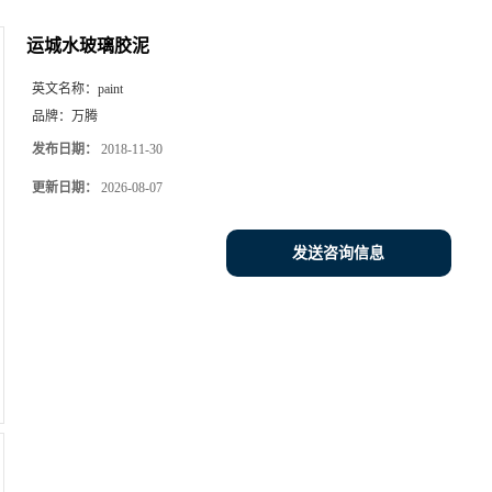
运城水玻璃胶泥
英文名称：
paint
品牌：
万腾
发布日期：
2018-11-30
更新日期：
2026-08-07
发送咨询信息