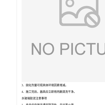
3．固化剂量可视具体环境因素增减。
4．施工完后，器具应立即用丙酮清洗干净。
水玻璃胶泥注意事项