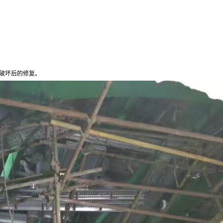
破坏后的修复。