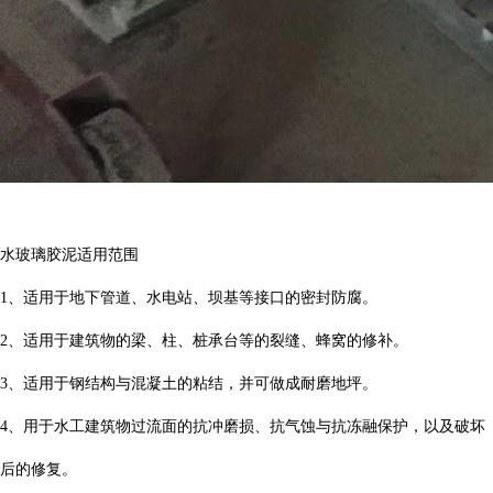
水玻璃胶泥适用范围
1、适用于地下管道、水电站、坝基等接口的密封防腐。
2、适用于建筑物的梁、柱、桩承台等的裂缝、蜂窝的修补。
3、适用于钢结构与混凝土的粘结，并可做成耐磨地坪。
4、用于水工建筑物过流面的抗冲磨损、抗气蚀与抗冻融保护，以及破坏
后的修复。