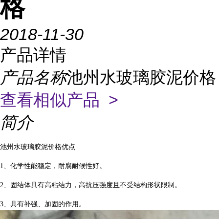
格
2018-11-30
产品详情
产品名称
池州水玻璃胶泥价格
查看相似产品 >
简介
池州水玻璃胶泥价格优点
1、化学性能稳定，耐腐耐候性好。
2、固结体具有高粘结力，高抗压强度且不受结构形状限制。
3、具有补强、加固的作用。