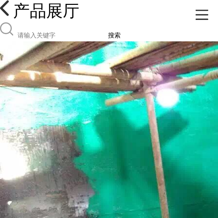
产品展厅
搜索