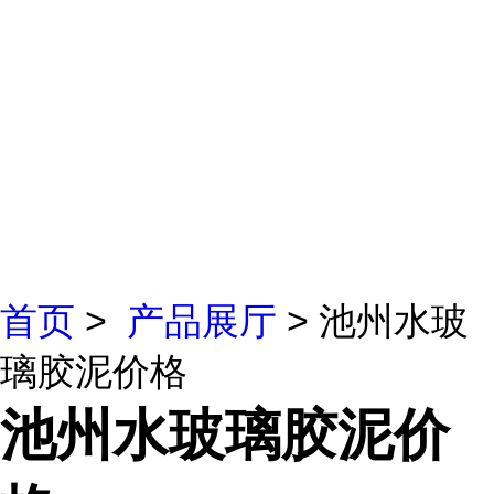
首页
>
产品展厅
> 池州水玻
璃胶泥价格
池州水玻璃胶泥价