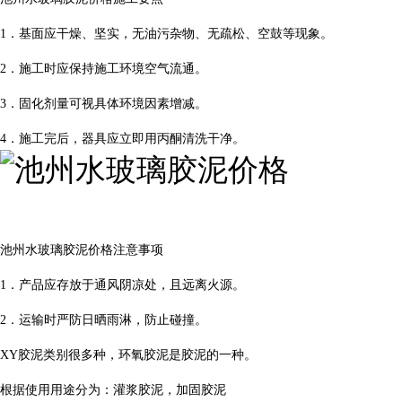
1．基面应干燥、坚实，无油污杂物、无疏松、空鼓等现象。
2．施工时应保持施工环境空气流通。
3．固化剂量可视具体环境因素增减。
4．施工完后，器具应立即用丙酮清洗干净。
池州水玻璃胶泥价格注意事项
1．产品应存放于通风阴凉处，且远离火源。
2．运输时严防日晒雨淋，防止碰撞。
XY胶泥类别很多种，环氧胶泥是胶泥的一种。
根据使用用途分为：灌浆胶泥，加固胶泥