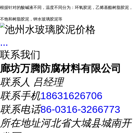
根据针对的酸碱液不同，温度不同分为：环氧胶泥，乙烯基酯树脂胶泥，
不饱和树脂胶泥，钾水玻璃胶泥等
...
联系我们
廊坊万腾防腐材料有限公司
联系人
吕经理
联系手机
18631626706
联系电话
86-0316-3266773
所在地址
河北省大城县城南开