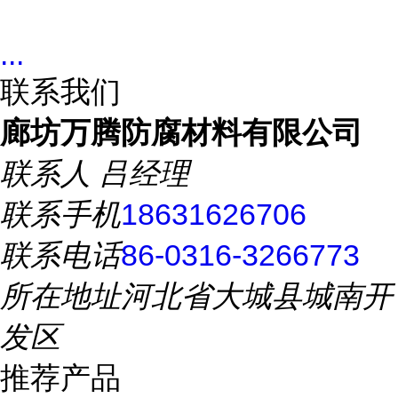
...
联系我们
廊坊万腾防腐材料有限公司
联系人
吕经理
联系手机
18631626706
联系电话
86-0316-3266773
所在地址
河北省大城县城南开
发区
推荐产品