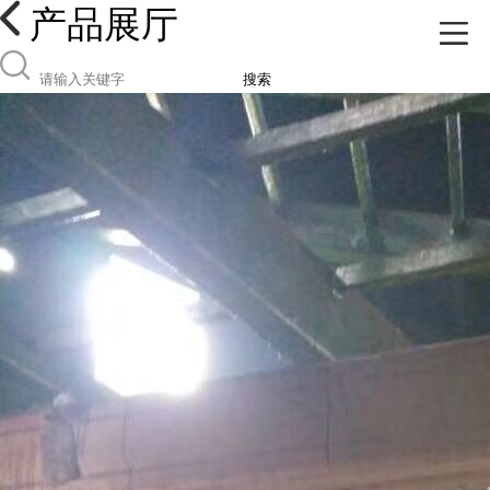
产品展厅
搜索