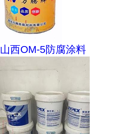
山西OM-5防腐涂料