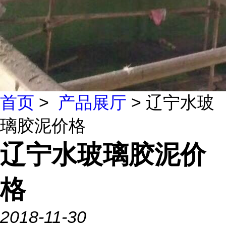
首页
>
产品展厅
> 辽宁水玻
璃胶泥价格
辽宁水玻璃胶泥价
格
2018-11-30