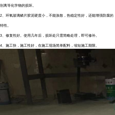
别离等化学物的损坏。
2
、环氧玻璃鳞片胶泥硬度小，不能涣散，热稳定性好，还能增强防腐的
特性。
3
、修复性好。使用几年后，损坏处只需简略处理，即可修补。
4
、施工快，施工性好，在施工现场简单配料，缩短施工期限。