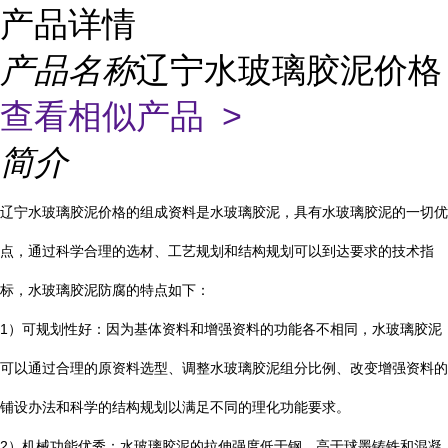
产品详情
产品名称
辽宁水玻璃胶泥价格
查看相似产品 >
简介
辽宁水玻璃胶泥价格的组成资料是水玻璃胶泥，具有水玻璃胶泥的一切优
点，通过科学合理的选材、工艺规划和结构规划可以到达要求的技术指
标，水玻璃胶泥防腐的特点如下：
1
）可规划性好：因为基体资料和增强资料的功能各不相同，水玻璃胶泥
可以通过合理的原资料选型、调整水玻璃胶泥组分比例、改变增强资料的
铺设办法和科学的结构规划以满足不同的理化功能要求。
2
）机械功能优秀：水玻璃胶泥的拉伸强度低于钢，高于球墨铸铁和混凝