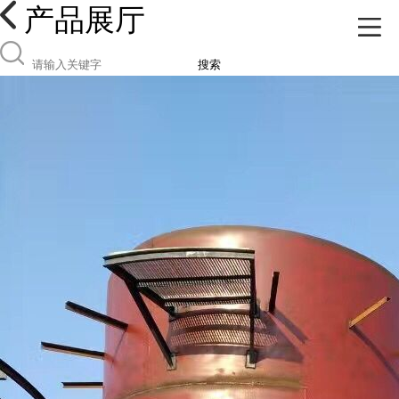
产品展厅
搜索