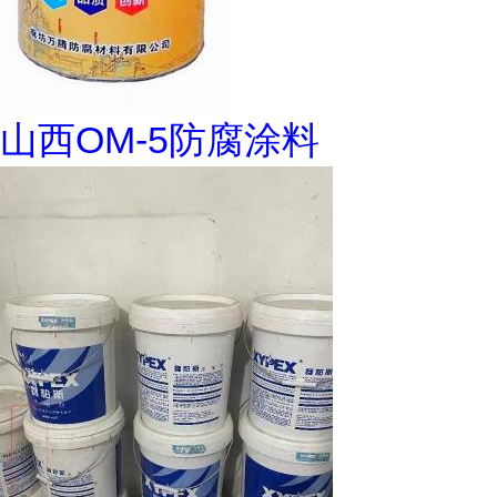
山西OM-5防腐涂料