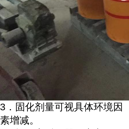
3．固化剂量可视具体环境因
素增减。