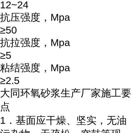
12~24
抗压强度，Mpa
≥50
抗拉强度，Mpa
≥5
粘结强度，Mpa
≥2.5
大同环氧砂浆生产厂家施工要
点
1．基面应干燥、坚实，无油