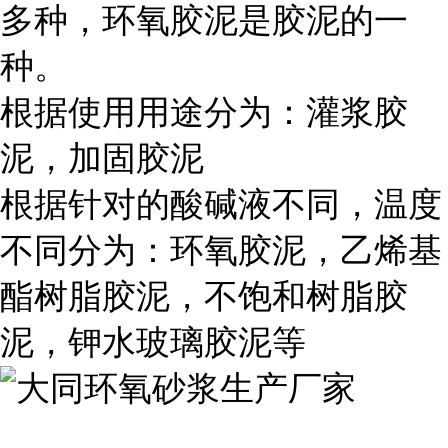
多种，环氧胶泥是胶泥的一
种。
根据使用用途分为：灌浆胶
泥，加固胶泥
根据针对的酸碱液不同，温度
不同分为：环氧胶泥，乙烯基
酯树脂胶泥，不饱和树脂胶
泥，钾水玻璃胶泥等