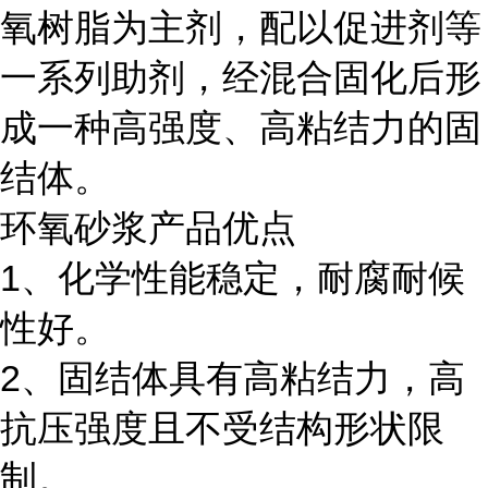
氧树脂为主剂，配以促进剂等
一系列助剂，经混合固化后形
成一种高强度、高粘结力的固
结体。
环氧砂浆产品优点
1、化学性能稳定，耐腐耐候
性好。
2、固结体具有高粘结力，高
抗压强度且不受结构形状限
制。