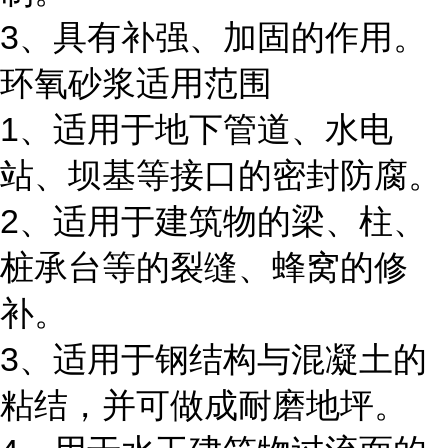
3、具有补强、加固的作用。
环氧砂浆适用范围
1、适用于地下管道、水电
站、坝基等接口的密封防腐。
2、适用于建筑物的梁、柱、
桩承台等的裂缝、蜂窝的修
补。
3、适用于钢结构与混凝土的
粘结，并可做成耐磨地坪。