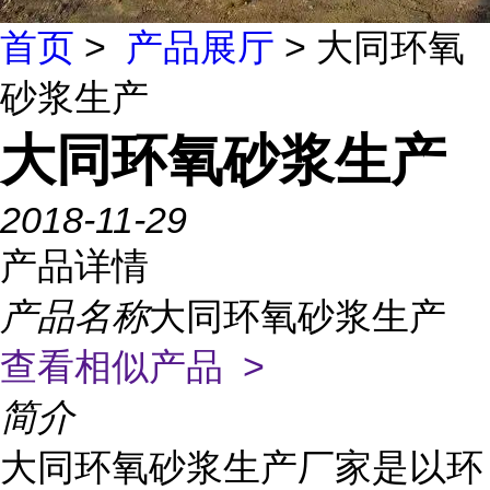
首页
>
产品展厅
> 大同环氧
砂浆生产
大同环氧砂浆生产
2018-11-29
产品详情
产品名称
大同环氧砂浆生产
查看相似产品 >
简介
大同环氧砂浆生产厂家是以环