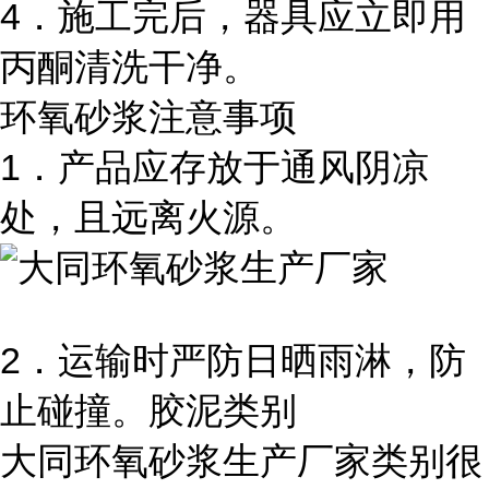
4．施工完后，器具应立即用
丙酮清洗干净。
环氧砂浆注意事项
1．产品应存放于通风阴凉
处，且远离火源。
2．运输时严防日晒雨淋，防
止碰撞。胶泥类别
大同环氧砂浆生产厂家类别很