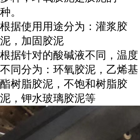
种。
根据使用用途分为：灌浆胶
泥，加固胶泥
根据针对的酸碱液不同，温度
不同分为：环氧胶泥，乙烯基
酯树脂胶泥，不饱和树脂胶
泥，钾水玻璃胶泥等