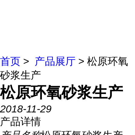
首页
>
产品展厅
> 松原环氧
砂浆生产
松原环氧砂浆生产
2018-11-29
产品详情