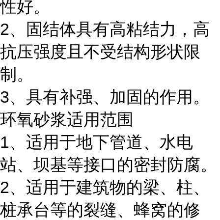
性好。
2、固结体具有高粘结力，高
抗压强度且不受结构形状限
制。
3、具有补强、加固的作用。
环氧砂浆适用范围
1、适用于地下管道、水电
站、坝基等接口的密封防腐。
2、适用于建筑物的梁、柱、
桩承台等的裂缝、蜂窝的修