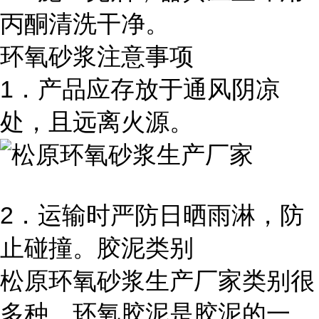
丙酮清洗干净。
环氧砂浆注意事项
1．产品应存放于通风阴凉
处，且远离火源。
2．运输时严防日晒雨淋，防
止碰撞。胶泥类别
松原环氧砂浆生产厂家类别很
多种，环氧胶泥是胶泥的一