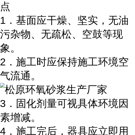
点
1．基面应干燥、坚实，无油
污杂物、无疏松、空鼓等现
象。
2．施工时应保持施工环境空
气流通。
3．固化剂量可视具体环境因
素增减。
4．施工完后，器具应立即用