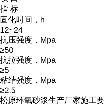
指 标
固化时间，h
12~24
抗压强度，Mpa
≥50
抗拉强度，Mpa
≥5
粘结强度，Mpa
≥2.5
松原环氧砂浆生产厂家施工要