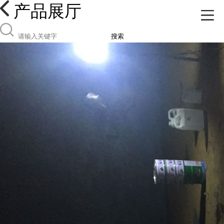
产品展厅
搜索