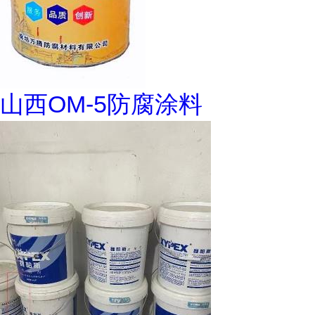
山西OM-5防腐涂料