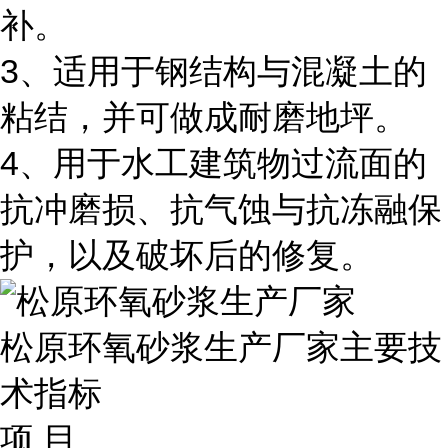
补。
3、适用于钢结构与混凝土的
粘结，并可做成耐磨地坪。
4、用于水工建筑物过流面的
抗冲磨损、抗气蚀与抗冻融保
护，以及破坏后的修复。
松原环氧砂浆生产厂家主要技
术指标
项 目