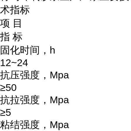
术指标
项 目
指 标
固化时间，h
12~24
抗压强度，Mpa
≥50
抗拉强度，Mpa
≥5
粘结强度，Mpa