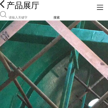
产品展厅
搜索