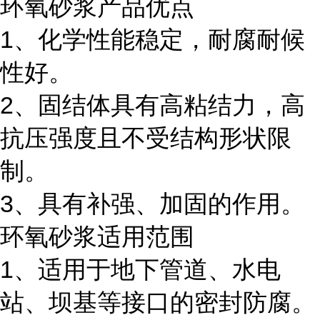
环氧砂浆产品优点
1、化学性能稳定，耐腐耐候
性好。
2、固结体具有高粘结力，高
抗压强度且不受结构形状限
制。
3、具有补强、加固的作用。
环氧砂浆适用范围
1、适用于地下管道、水电
站、坝基等接口的密封防腐。