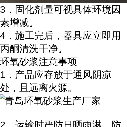
3．固化剂量可视具体环境因
素增减。
4．施工完后，器具应立即用
丙酮清洗干净。
环氧砂浆注意事项
1．产品应存放于通风阴凉
处，且远离火源。
2．运输时严防日晒雨淋，防