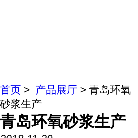
首页
>
产品展厅
> 青岛环氧
砂浆生产
青岛环氧砂浆生产