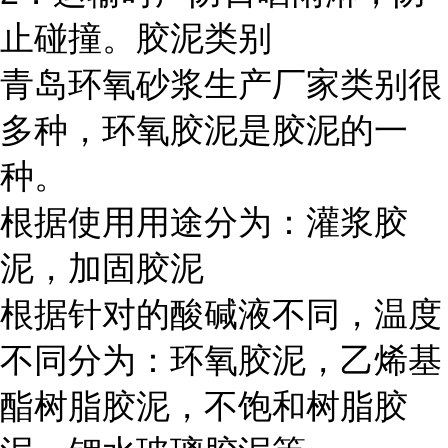
止碰撞。胶泥类别
青岛环氧砂浆生产厂家类别很
多种，环氧胶泥是胶泥的一
种。
根据使用用途分为：灌浆胶
泥，加固胶泥
根据针对的酸碱液不同，温度
不同分为：环氧胶泥，乙烯基
酯树脂胶泥，不饱和树脂胶