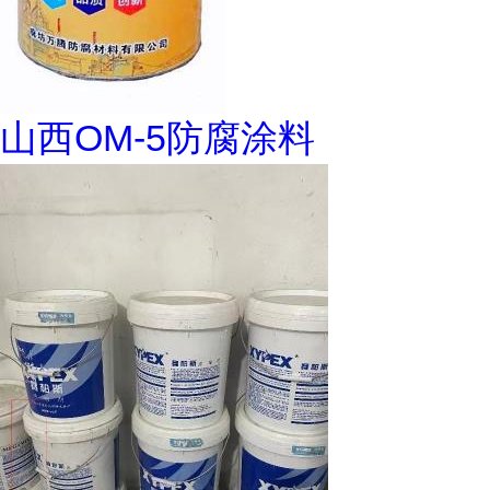
山西OM-5防腐涂料