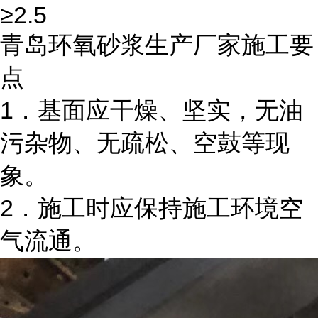
≥2.5
青岛环氧砂浆生产厂家施工要
点
1．基面应干燥、坚实，无油
污杂物、无疏松、空鼓等现
象。
2．施工时应保持施工环境空
气流通。