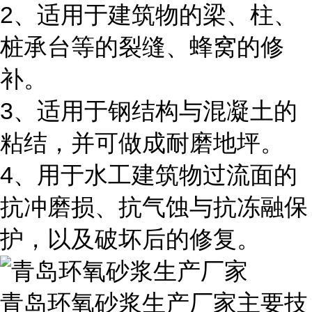
2、适用于建筑物的梁、柱、
桩承台等的裂缝、蜂窝的修
补。
3、适用于钢结构与混凝土的
粘结，并可做成耐磨地坪。
4、用于水工建筑物过流面的
抗冲磨损、抗气蚀与抗冻融保
护，以及破坏后的修复。
青岛环氧砂浆生产厂家主要技