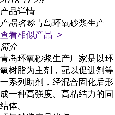
2018-11-29
产品详情
产品名称
青岛环氧砂浆生产
查看相似产品 >
简介
青岛环氧砂浆生产厂家是以环
氧树脂为主剂，配以促进剂等
一系列助剂，经混合固化后形
成一种高强度、高粘结力的固
结体。