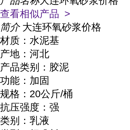
产品名称
大连环氧砂浆价格
查看相似产品 >
简介
大连环氧砂浆价格
材质：水泥基
产地：河北
产品类别：胶泥
功能：加固
规格：20公斤/桶
抗压强度：强
类别：乳液