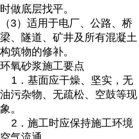
时做底层找平。
（3）适用于电厂、公路、桥
梁、隧道、矿井及所有混凝土
构筑物的修补。
环氧砂浆施工要点
1．基面应干燥、坚实，无
油污杂物、无疏松、空鼓等现
象。
2．施工时应保持施工环境
空气流通。