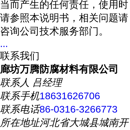
当而产生的任何责任，使用时
请参照本说明书，相关问题请
咨询公司技术服务部门。
...
联系我们
廊坊万腾防腐材料有限公司
联系人
吕经理
联系手机
18631626706
联系电话
86-0316-3266773
所在地址
河北省大城县城南开