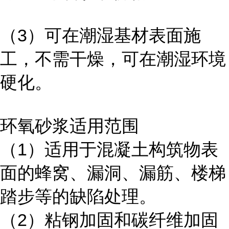
（3）可在潮湿基材表面施
工，不需干燥，可在潮湿环境
硬化。
环氧砂浆适用范围
（1）适用于混凝土构筑物表
面的蜂窝、漏洞、漏筋、楼梯
踏步等的缺陷处理。
（2）粘钢加固和碳纤维加固