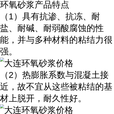
环氧砂浆产品特点
（1）具有抗渗、抗冻、耐
盐、耐碱、耐弱酸腐蚀的性
能，并与多种材料的粘结力很
强。
（2）热膨胀系数与混凝土接
近，故不宜从这些被粘结的基
材上脱开，耐久性好。