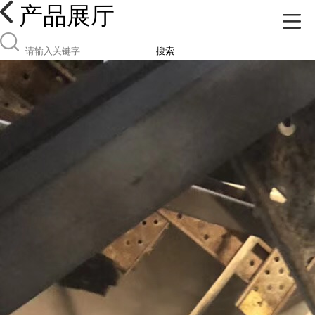
产品展厅
搜索