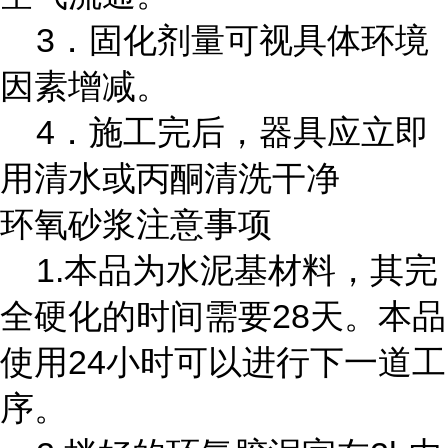
3．固化剂量可视具体环境
因素增减。
4．施工完后，器具应立即
用清水或丙酮清洗干净
环氧砂浆注意事项
1.本品为水泥基材料，其完
全硬化的时间需要28天。本品
使用24小时可以进行下一道工
序。