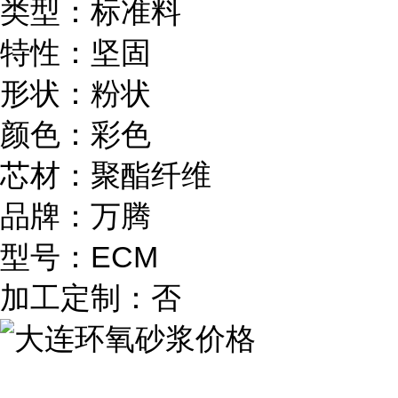
类型：标准料
特性：坚固
形状：粉状
颜色：彩色
芯材：聚酯纤维
品牌：万腾
型号：ECM
加工定制：否