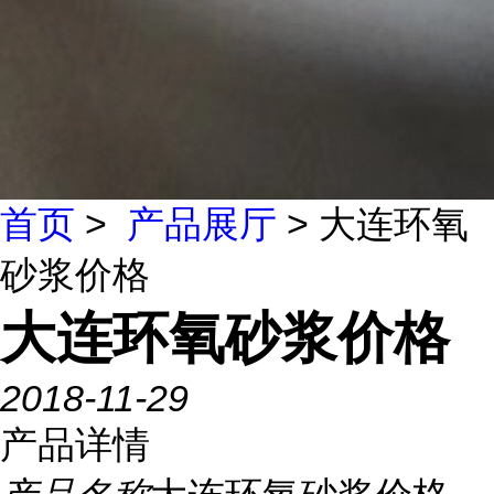
首页
>
产品展厅
> 大连环氧
砂浆价格
大连环氧砂浆价格
2018-11-29
产品详情