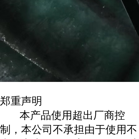
郑重声明
本产品使用超出厂商控
制，本公司不承担由于使用不