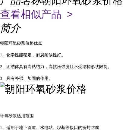
产品名称
朝阳环氧砂浆价格
查看相似产品 >
简介
朝阳环氧砂浆价格优点
1、化学性能稳定，耐腐耐候性好。
2、固结体具有高粘结力，高抗压强度且不受结构形状限制。
3、具有补强、加固的作用。
环氧砂浆适用范围
1、适用于地下管道、水电站、坝基等接口的密封防腐。