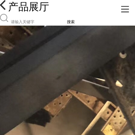
产品展厅
搜索