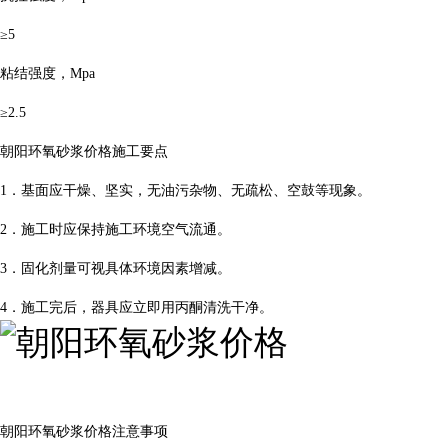
≥5
粘结强度，Mpa
≥2.5
朝阳环氧砂浆价格施工要点
1．基面应干燥、坚实，无油污杂物、无疏松、空鼓等现象。
2．施工时应保持施工环境空气流通。
3．固化剂量可视具体环境因素增减。
4．施工完后，器具应立即用丙酮清洗干净。
朝阳环氧砂浆价格注意事项