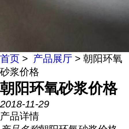
首页
>
产品展厅
> 朝阳环氧
砂浆价格
朝阳环氧砂浆价格
2018-11-29
产品详情