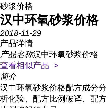
砂浆价格
汉中环氧砂浆价格
2018-11-29
产品详情
产品名称
汉中环氧砂浆价格
查看相似产品 >
简介
汉中环氧砂浆价格配方成分分
析化验、配方比例破译、配方