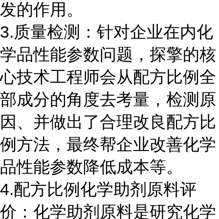
发的作用。
3.质量检测：针对企业在内化
学品性能参数问题，探擎的核
心技术工程师会从配方比例全
部成分的角度去考量，检测原
因、并做出了合理改良配方比
例方法，最终帮企业改善化学
品性能参数降低成本等。
4.配方比例化学助剂原料评
价：化学助剂原料是研究化学