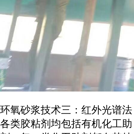
环氧砂浆技术三：红外光谱法
各类胶粘剂均包括有机化工助