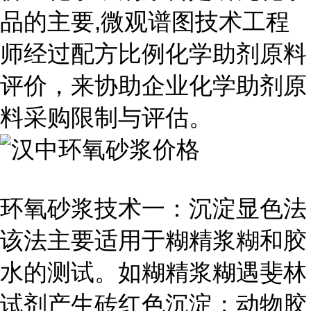
品的主要,微观谱图技术工程
师经过配方比例化学助剂原料
评价，来协助企业化学助剂原
料采购限制与评估。
环氧砂浆技术一：沉淀显色法
该法主要适用于糊精浆糊和胶
水的测试。如糊精浆糊遇斐林
试剂产生砖红色沉淀；动物胶