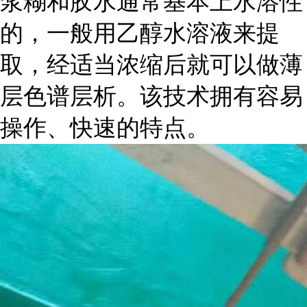
浆糊和胶水通常基本上水溶性
的，一般用乙醇水溶液来提
取，经适当浓缩后就可以做薄
层色谱层析。该技术拥有容易
操作、快速的特点。