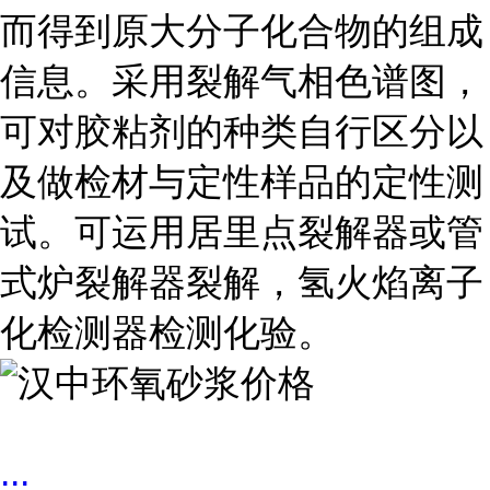
而得到原大分子化合物的组成
信息。采用裂解气相色谱图，
可对胶粘剂的种类自行区分以
及做检材与定性样品的定性测
试。可运用居里点裂解器或管
式炉裂解器裂解，氢火焰离子
化检测器检测化验。
...