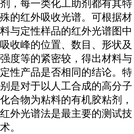
剂，每一类化工助剂都有其特
殊的红外吸收光谱。可根据材
料与定性样品的红外光谱图中
吸收峰的位置、数目、形状及
强度等的紧密较，得出材料与
定性产品是否相同的结论。特
别是对于以人工合成的高分子
化合物为粘料的有机胶粘剂，
红外光谱法是最主要的测试技
术。