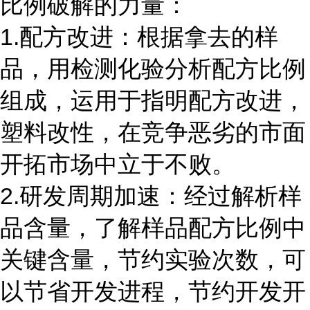
比例破解的力量：
1.配方改进：根据拿去的样
品，用检测化验分析配方比例
组成，运用于指明配方改进，
塑料改性，在竞争恶劣的市面
开拓市场中立于不败。
2.研发周期加速：经过解析样
品含量，了解样品配方比例中
关键含量，节约实验次数，可
以节省开发进程，节约开发开