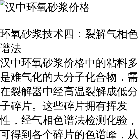
环氧砂浆技术四：裂解气相色
谱法
汉中环氧砂浆价格中的粘料多
是难气化的大分子化合物，需
在裂解器中经高温裂解成低分
子碎片。这些碎片拥有挥发
性，经气相色谱法检测化验，
可得到各个碎片的色谱峰，从