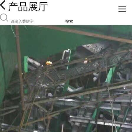
产品展厅
搜索