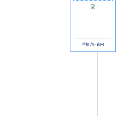
手机访问官网