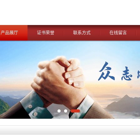
产品展厅
证书荣誉
联系方式
在线留言