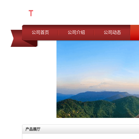
公司首页
公司介绍
公司动态
产品展厅