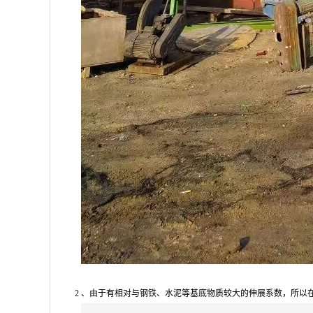
2 、由于有相对与钢铁、水泥等基底物质较大的伸展系数，所以