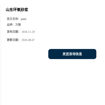
山东环氧砂浆
英文名称：
paint
品牌：
万腾
发布日期：
2018-11-29
更新日期：
2026-08-07
发送咨询信息