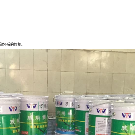
破坏后的修复。