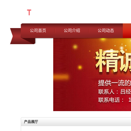
公司首页
公司介绍
公司动态
产品展厅