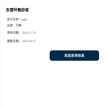
东营环氧砂浆
英文名称：
paint
品牌：
万腾
发布日期：
2018-11-29
更新日期：
2026-08-07
发送咨询信息