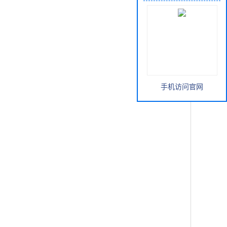
手机访问官网