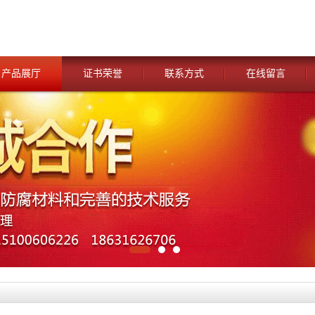
产品展厅
证书荣誉
联系方式
在线留言