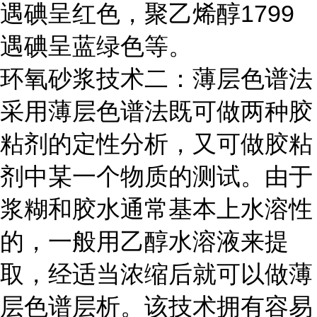
遇碘呈红色，聚乙烯醇1799
遇碘呈蓝绿色等。
环氧砂浆技术二：薄层色谱法
采用薄层色谱法既可做两种胶
粘剂的定性分析，又可做胶粘
剂中某一个物质的测试。由于
浆糊和胶水通常基本上水溶性
的，一般用乙醇水溶液来提
取，经适当浓缩后就可以做薄
层色谱层析。该技术拥有容易