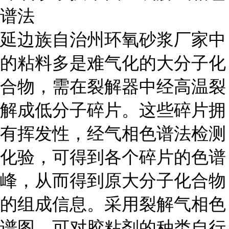
谱法
延边族自治州环氧砂浆厂家中
的粘料多是难气化的大分子化
合物，需在裂解器中经高温裂
解成低分子碎片。这些碎片拥
有挥发性，经气相色谱法检测
化验，可得到各个碎片的色谱
峰，从而得到原大分子化合物
的组成信息。采用裂解气相色
谱图，可对胶粘剂的种类自行