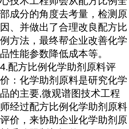
心技术工程师会从配方比例全
部成分的角度去考量，检测原
因、并做出了合理改良配方比
例方法，最终帮企业改善化学
品性能参数降低成本等。
4.配方比例化学助剂原料评
价：化学助剂原料是研究化学
品的主要,微观谱图技术工程
师经过配方比例化学助剂原料
评价，来协助企业化学助剂原