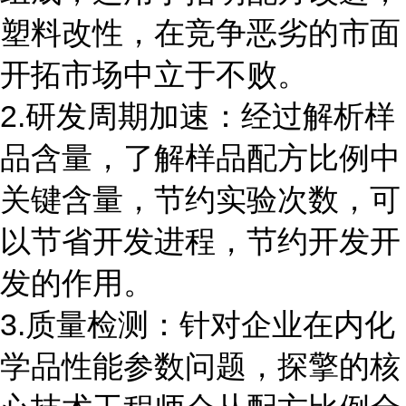
塑料改性，在竞争恶劣的市面
开拓市场中立于不败。
2.研发周期加速：经过解析样
品含量，了解样品配方比例中
关键含量，节约实验次数，可
以节省开发进程，节约开发开
发的作用。
3.质量检测：针对企业在内化
学品性能参数问题，探擎的核