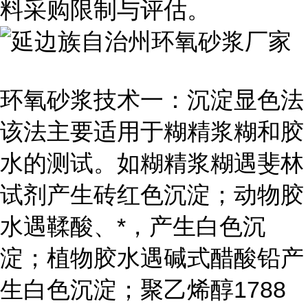
料采购限制与评估。
环氧砂浆技术一：沉淀显色法
该法主要适用于糊精浆糊和胶
水的测试。如糊精浆糊遇斐林
试剂产生砖红色沉淀；动物胶
水遇鞣酸、*，产生白色沉
淀；植物胶水遇碱式醋酸铅产
生白色沉淀；聚乙烯醇1788