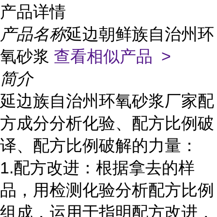
产品详情
产品名称
延边朝鲜族自治州环
氧砂浆
查看相似产品 >
简介
延边族自治州环氧砂浆厂家配
方成分分析化验、配方比例破
译、配方比例破解的力量：
1.配方改进：根据拿去的样
品，用检测化验分析配方比例
组成，运用于指明配方改进，