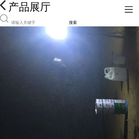
产品展厅
搜索