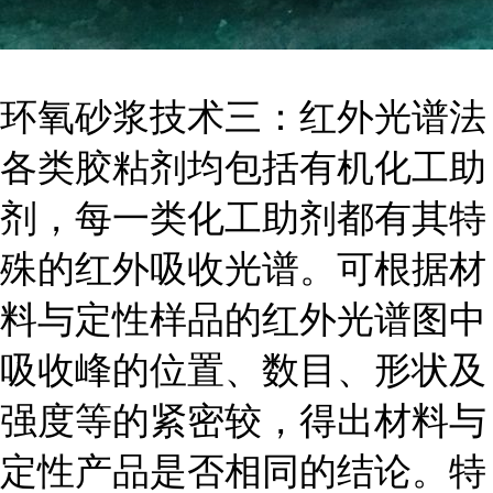
环氧砂浆技术三：红外光谱法
各类胶粘剂均包括有机化工助
剂，每一类化工助剂都有其特
殊的红外吸收光谱。可根据材
料与定性样品的红外光谱图中
吸收峰的位置、数目、形状及
强度等的紧密较，得出材料与
定性产品是否相同的结论。特