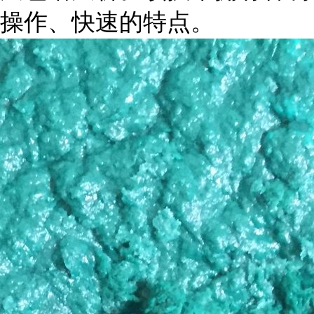
操作、快速的特点。