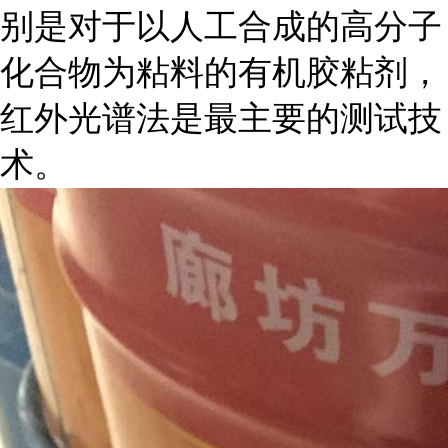
别是对于以人工合成的高分子
化合物为粘料的有机胶粘剂，
红外光谱法是最主要的测试技
术。