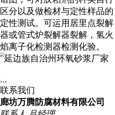
区分以及做检材与定性样品的
定性测试。可运用居里点裂解
器或管式炉裂解器裂解，氢火
焰离子化检测器检测化验。
...
联系我们
廊坊万腾防腐材料有限公司
联系人
吕经理