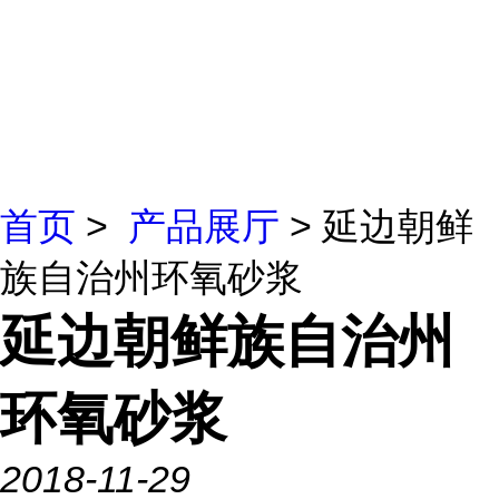
首页
>
产品展厅
> 延边朝鲜
族自治州环氧砂浆
延边朝鲜族自治州
环氧砂浆
2018-11-29