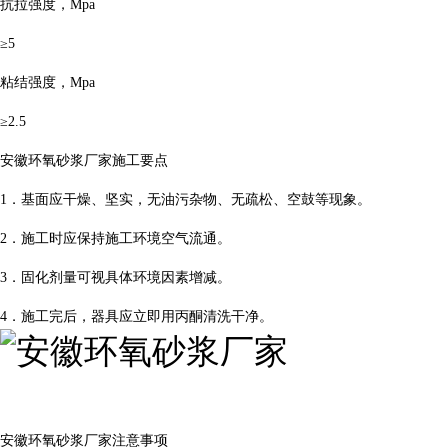
抗拉强度，Mpa
≥5
粘结强度，Mpa
≥2.5
安徽环氧砂浆厂家施工要点
1．基面应干燥、坚实，无油污杂物、无疏松、空鼓等现象。
2．施工时应保持施工环境空气流通。
3．固化剂量可视具体环境因素增减。
4．施工完后，器具应立即用丙酮清洗干净。
安徽环氧砂浆厂家注意事项