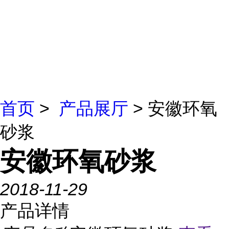
首页
>
产品展厅
> 安徽环氧
砂浆
安徽环氧砂浆
2018-11-29
产品详情