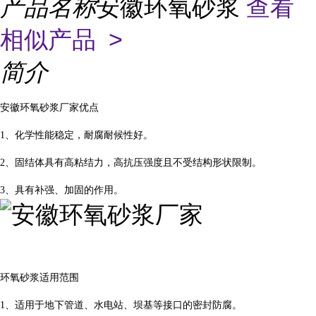
产品名称
安徽环氧砂浆
查看
相似产品 >
简介
安徽环氧砂浆厂家优点
1、化学性能稳定，耐腐耐候性好。
2、固结体具有高粘结力，高抗压强度且不受结构形状限制。
3、具有补强、加固的作用。
环氧砂浆适用范围
1、适用于地下管道、水电站、坝基等接口的密封防腐。