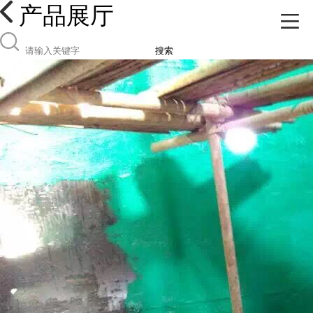
产品展厅
搜索