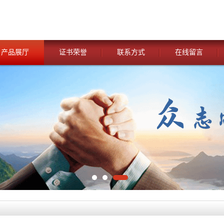
产品展厅
证书荣誉
联系方式
在线留言