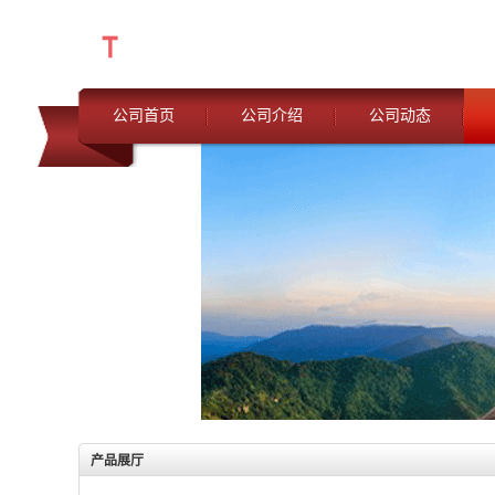
公司首页
公司介绍
公司动态
产品展厅