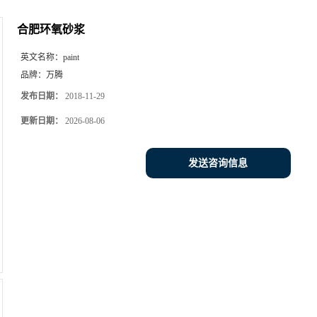
合肥环氧砂浆
英文名称：
paint
品牌：
万腾
发布日期：
2018-11-29
更新日期：
2026-08-06
发送咨询信息