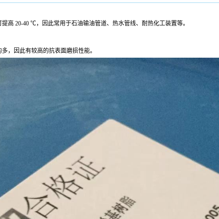
高 20-40 ℃，因此常用于石油输油管道、热水管线、耐热化工装置等。
的多，因此有较高的抗表面磨损性能。