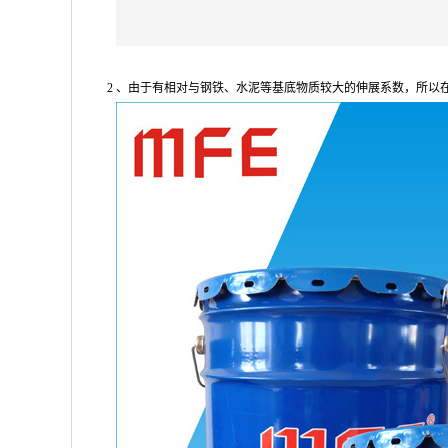
2 、由于有相对与钢铁、水泥等基底物质较大的伸展系数，所以