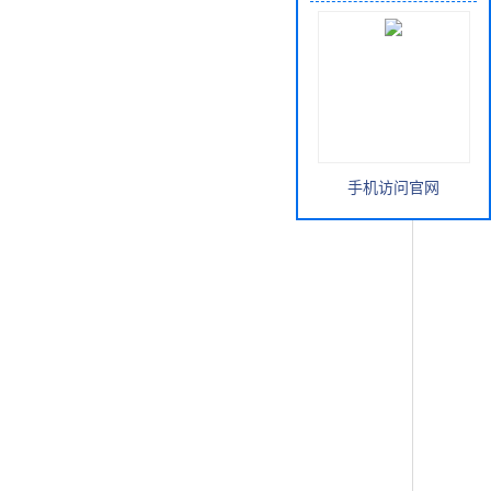
手机访问官网