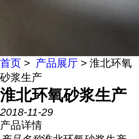
首页
>
产品展厅
> 淮北环氧
砂浆生产
淮北环氧砂浆生产
2018-11-29
产品详情