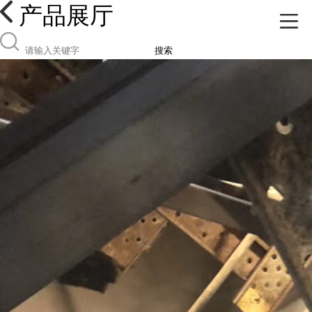
产品展厅
搜索