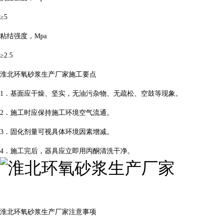
≥5
粘结强度，Mpa
≥2.5
淮北环氧砂浆生产厂家施工要点
1．基面应干燥、坚实，无油污杂物、无疏松、空鼓等现象。
2．施工时应保持施工环境空气流通。
3．固化剂量可视具体环境因素增减。
4．施工完后，器具应立即用丙酮清洗干净。
淮北环氧砂浆生产厂家注意事项