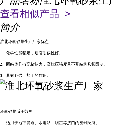
产品名称
淮北环氧砂浆生产
查看相似产品 >
简介
淮北环氧砂浆生产厂家优点
1、化学性能稳定，耐腐耐候性好。
2、固结体具有高粘结力，高抗压强度且不受结构形状限制。
3、具有补强、加固的作用。
环氧砂浆适用范围
1、适用于地下管道、水电站、坝基等接口的密封防腐。