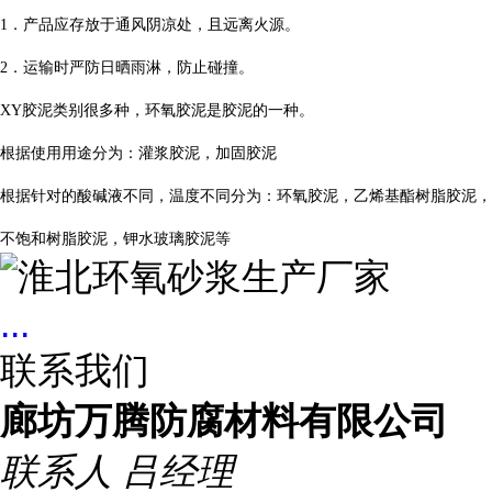
1．产品应存放于通风阴凉处，且远离火源。
2．运输时严防日晒雨淋，防止碰撞。
XY胶泥类别很多种，环氧胶泥是胶泥的一种。
根据使用用途分为：灌浆胶泥，加固胶泥
根据针对的酸碱液不同，温度不同分为：环氧胶泥，乙烯基酯树脂胶泥，
不饱和树脂胶泥，钾水玻璃胶泥等
...
联系我们
廊坊万腾防腐材料有限公司
联系人
吕经理