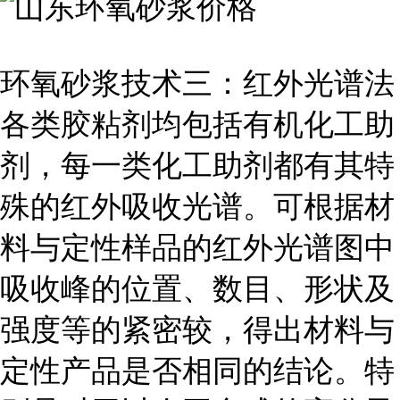
环氧砂浆技术三：红外光谱法
各类胶粘剂均包括有机化工助
剂，每一类化工助剂都有其特
殊的红外吸收光谱。可根据材
料与定性样品的红外光谱图中
吸收峰的位置、数目、形状及
强度等的紧密较，得出材料与
定性产品是否相同的结论。特