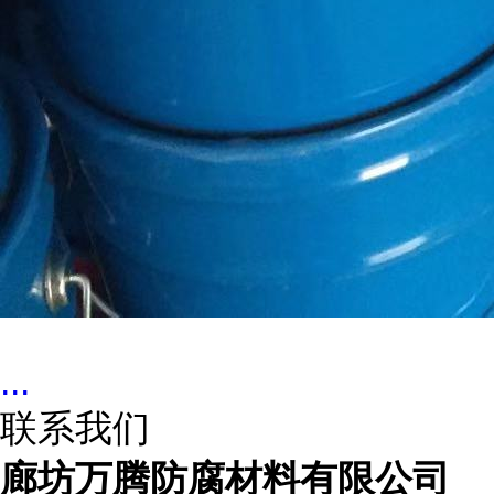
...
联系我们
廊坊万腾防腐材料有限公司