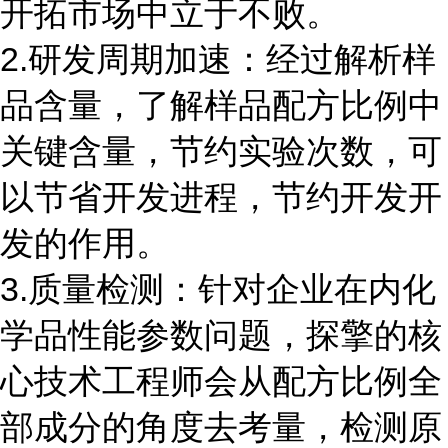
开拓市场中立于不败。
2.研发周期加速：经过解析样
品含量，了解样品配方比例中
关键含量，节约实验次数，可
以节省开发进程，节约开发开
发的作用。
3.质量检测：针对企业在内化
学品性能参数问题，探擎的核
心技术工程师会从配方比例全
部成分的角度去考量，检测原