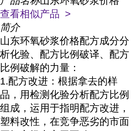
产品名称
山东环氧砂浆价格
查看相似产品 >
简介
山东环氧砂浆价格配方成分分
析化验、配方比例破译、配方
比例破解的力量：
1.配方改进：根据拿去的样
品，用检测化验分析配方比例
组成，运用于指明配方改进，
塑料改性，在竞争恶劣的市面