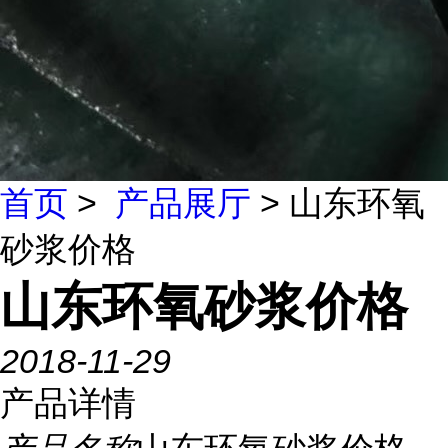
首页
>
产品展厅
> 山东环氧
砂浆价格
山东环氧砂浆价格
2018-11-29
产品详情