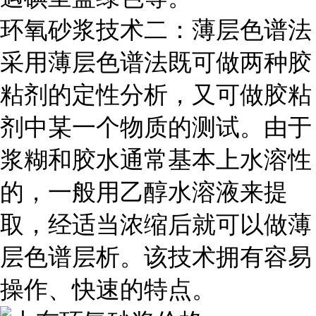
环氧砂浆技术二：薄层色谱法
采用薄层色谱法既可做两种胶
粘剂的定性分析，又可做胶粘
剂中某一个物质的测试。由于
浆糊和胶水通常基本上水溶性
的，一般用乙醇水溶液来提
取，经适当浓缩后就可以做薄
层色谱层析。该技术拥有容易
操作、快速的特点。