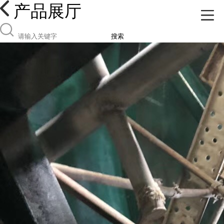
产品展厅
搜索