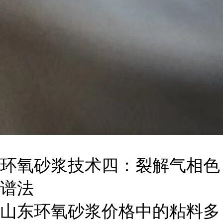
环氧砂浆技术四：裂解气相色
谱法
山东环氧砂浆价格中的粘料多