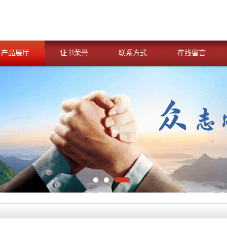
产品展厅
证书荣誉
联系方式
在线留言