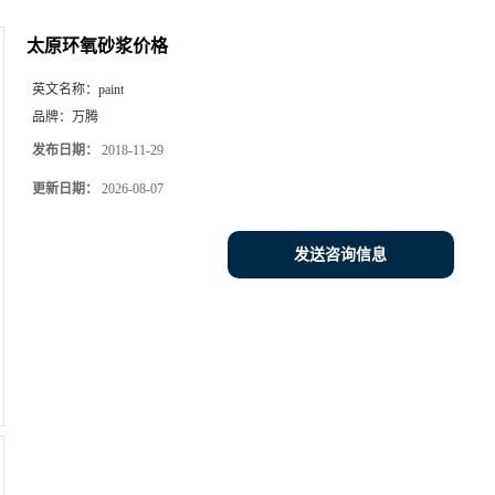
太原环氧砂浆价格
英文名称：
paint
品牌：
万腾
发布日期：
2018-11-29
更新日期：
2026-08-07
发送咨询信息