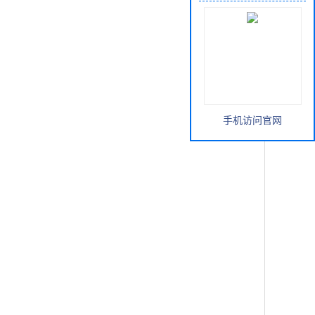
手机访问官网