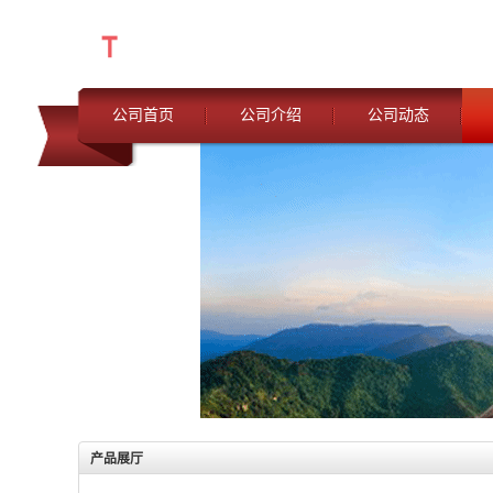
公司首页
公司介绍
公司动态
产品展厅