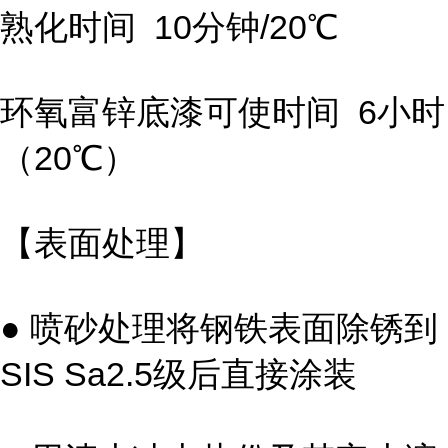
熟化时间 10分钟/20℃
环氧富锌底漆可使时间 6小时
（20℃）
【表面处理】
● 喷砂处理将钢铁表面除锈到
SIS Sa2.5级后直接涂装