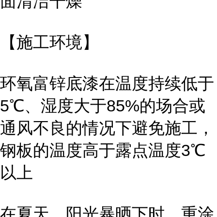
面清洁干燥
【施工环境】
环氧富锌底漆在温度持续低于
5℃、湿度大于85%的场合或
通风不良的情况下避免施工，
钢板的温度高于露点温度3℃
以上
在夏天，阳光暴晒下时，重涂