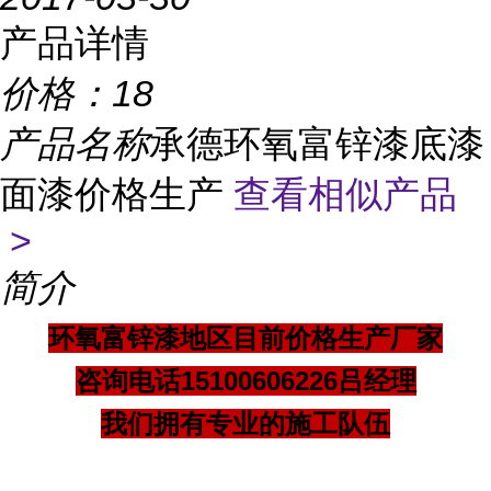
产品详情
价格：
18
产品名称
承德环氧富锌漆底漆
面漆价格生产
查看相似产品
>
简介
环氧富锌漆地区目前价格生产厂家
咨询电话15100606226吕经理
我们拥有专业的施工队伍