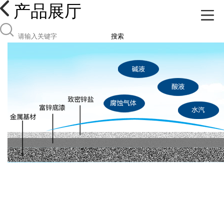
产品展厅
搜索