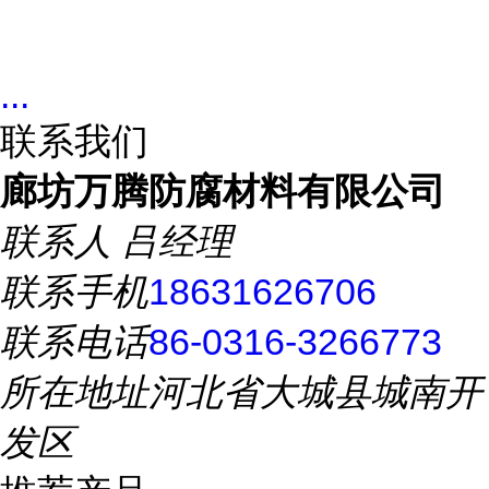
...
联系我们
廊坊万腾防腐材料有限公司
联系人
吕经理
联系手机
18631626706
联系电话
86-0316-3266773
所在地址
河北省大城县城南开
发区