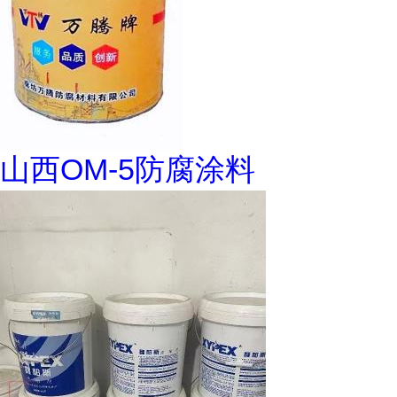
山西OM-5防腐涂料