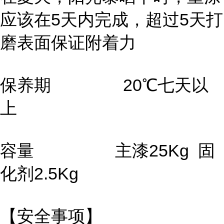
应该在5天内完成，超过5天打
磨表面保证附着力
保养期 20℃七天以
上
容量 主漆25Kg 固
化剂2.5Kg
【安全事项】