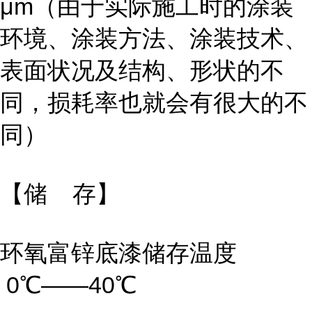
μm（由于实际施工时的涂装
环境、涂装方法、涂装技术、
表面状况及结构、形状的不
同，损耗率也就会有很大的不
同）
【储 存】
环氧富锌底漆储存温度
0℃——40℃