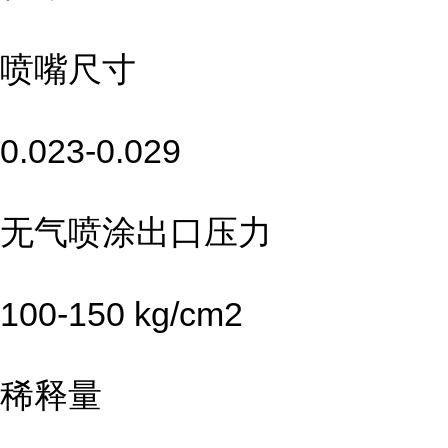
喷嘴尺寸
0.023-0.029
无气喷涂出口压力
100-150 kg/cm2
稀释量