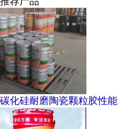
推荐产品
碳化硅耐磨陶瓷颗粒胶性能