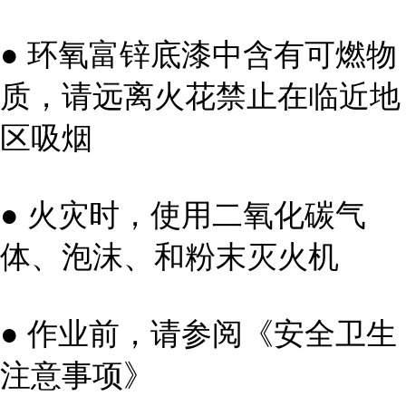
● 环氧富锌底漆中含有可燃物
质，请远离火花禁止在临近地
区吸烟
● 火灾时，使用二氧化碳气
体、泡沫、和粉末灭火机
● 作业前，请参阅《安全卫生
注意事项》