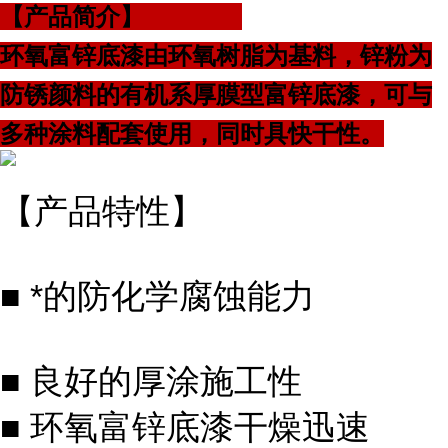
【产品简介】
环氧富锌底漆由环氧树脂为基料，锌粉为
防锈颜料的有机系厚膜型富锌底漆，可与
多种涂料配套使用，同时具快干性。
【产品特性】
■ *的防化学腐蚀能力
■ 良好的厚涂施工性
■ 环氧富锌底漆干燥迅速