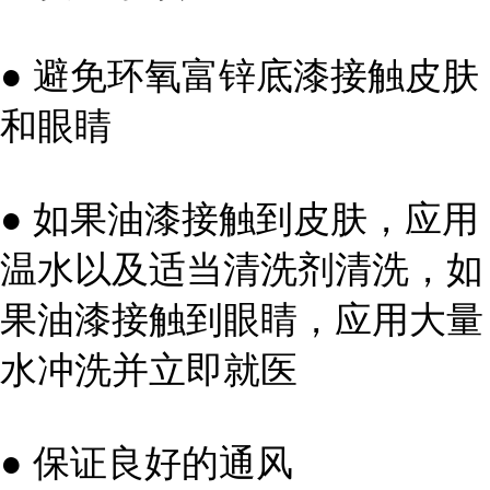
● 避免环氧富锌底漆接触皮肤
和眼睛
● 如果油漆接触到皮肤，应用
温水以及适当清洗剂清洗，如
果油漆接触到眼睛，应用大量
水冲洗并立即就医
● 保证良好的通风