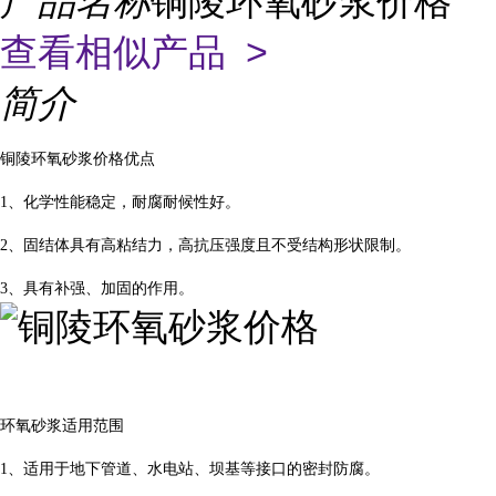
产品名称
铜陵环氧砂浆价格
查看相似产品 >
简介
铜陵环氧砂浆价格优点
1、化学性能稳定，耐腐耐候性好。
2、固结体具有高粘结力，高抗压强度且不受结构形状限制。
3、具有补强、加固的作用。
环氧砂浆适用范围
1、适用于地下管道、水电站、坝基等接口的密封防腐。