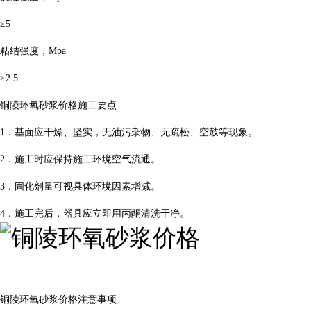
≥5
粘结强度，Mpa
≥2.5
铜陵环氧砂浆价格施工要点
1．基面应干燥、坚实，无油污杂物、无疏松、空鼓等现象。
2．施工时应保持施工环境空气流通。
3．固化剂量可视具体环境因素增减。
4．施工完后，器具应立即用丙酮清洗干净。
铜陵环氧砂浆价格注意事项