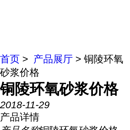
首页
>
产品展厅
> 铜陵环氧
砂浆价格
铜陵环氧砂浆价格
2018-11-29
产品详情