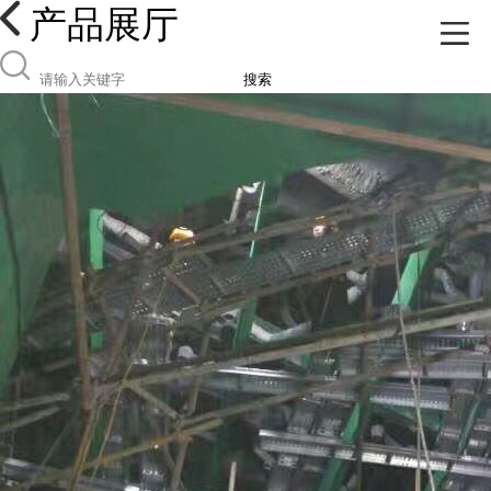
产品展厅
搜索